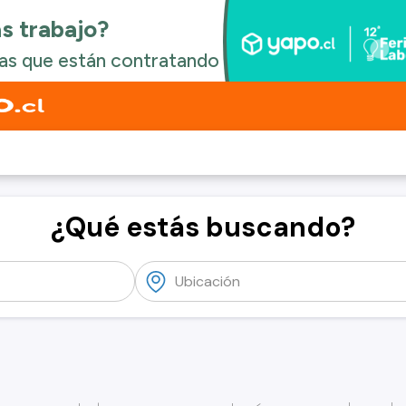
¿Qué estás buscando?