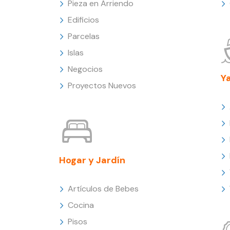
Pieza en Arriendo
Edificios
Parcelas
Islas
Negocios
Y
Proyectos Nuevos
Hogar y Jardín
Artículos de Bebes
Cocina
Pisos