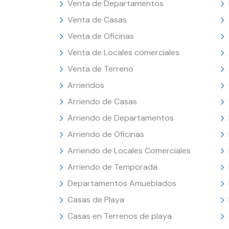
Venta de Departamentos
Venta de Casas
Venta de Oficinas
Venta de Locales comerciales
Venta de Terreno
Arriendos
Arriendo de Casas
Arriendo de Departamentos
Arriendo de Oficinas
Arriendo de Locales Comerciales
Arriendo de Temporada
Departamentos Amueblados
Casas de Playa
Casas en Terrenos de playa