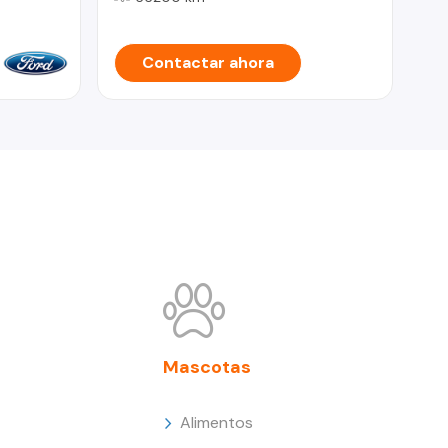
Contactar ahora
Mascotas
Alimentos