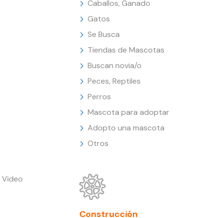
Caballos, Ganado
Gatos
Se Busca
Tiendas de Mascotas
Buscan novia/o
Peces, Reptiles
Perros
Mascota para adoptar
Adopto una mascota
Otros
 Video
Construcción