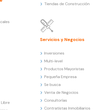
e
Tiendas de Construcción
cales
Servicios y Negocios
Inversiones
Multi-level
Productos Mayoristas
Pequeña Empresa
Se busca
Venta de Negocios
Consultorías
Libre
Contratistas Inmobiliarios