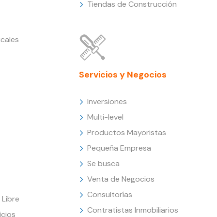
Tiendas de Construcción
cales
Servicios y Negocios
Inversiones
Multi-level
Productos Mayoristas
Pequeña Empresa
Se busca
Venta de Negocios
Consultorías
Libre
Contratistas Inmobiliarios
icios