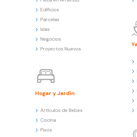
Edificios
Parcelas
Islas
Negocios
Y
Proyectos Nuevos
Hogar y Jardín
Artículos de Bebes
Cocina
Pisos