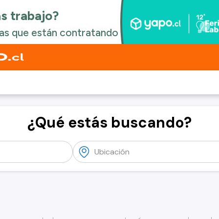
¿Qué estás buscando?