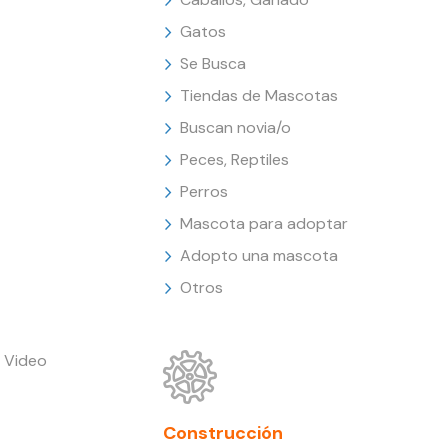
Gatos
Se Busca
Tiendas de Mascotas
Buscan novia/o
Peces, Reptiles
Perros
Mascota para adoptar
Adopto una mascota
Otros
 Video
Construcción