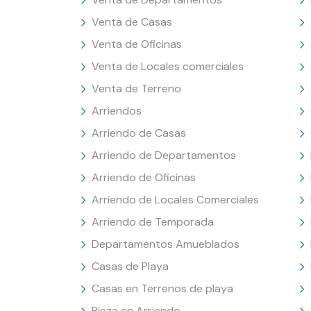
Venta de Casas
Venta de Oficinas
Venta de Locales comerciales
Venta de Terreno
Arriendos
Arriendo de Casas
Arriendo de Departamentos
Arriendo de Oficinas
Arriendo de Locales Comerciales
Arriendo de Temporada
Departamentos Amueblados
Casas de Playa
Casas en Terrenos de playa
Pieza en Arriendo