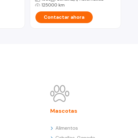
125000 km
Contactar ahora
Mascotas
Alimentos
Caballos, Ganado