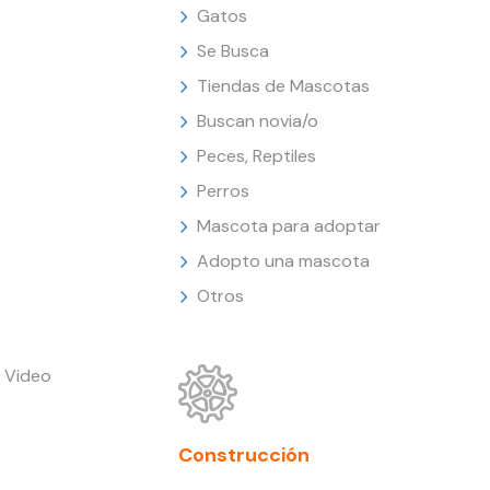
Gatos
Se Busca
Tiendas de Mascotas
Buscan novia/o
Peces, Reptiles
Perros
Mascota para adoptar
Adopto una mascota
Otros
 Video
Construcción