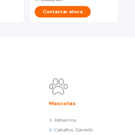
Contactar ahora
Mascotas
Alimentos
Caballos, Ganado