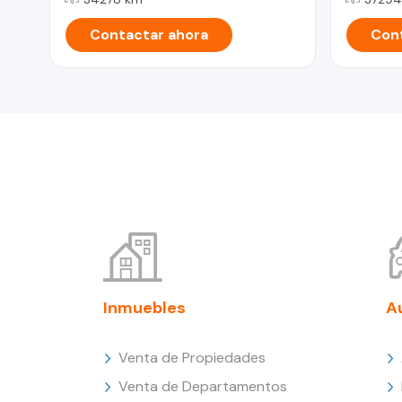
Contactar ahora
Cont
Inmuebles
A
Venta de Propiedades
Venta de Departamentos