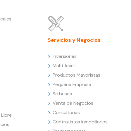
cales
Servicios y Negocios
Inversiones
Multi-level
Productos Mayoristas
Pequeña Empresa
Se busca
Venta de Negocios
Consultorías
Libre
Contratistas Inmobiliarios
icios