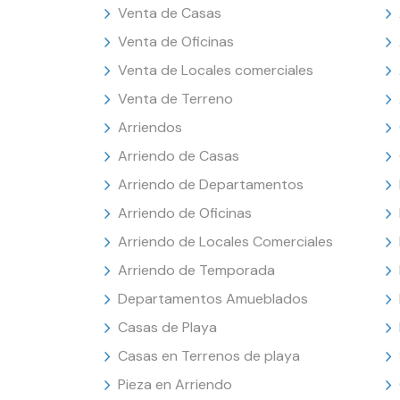
Venta de Casas
Venta de Oficinas
Venta de Locales comerciales
Venta de Terreno
Arriendos
Arriendo de Casas
Arriendo de Departamentos
Arriendo de Oficinas
Arriendo de Locales Comerciales
Arriendo de Temporada
Departamentos Amueblados
Casas de Playa
Casas en Terrenos de playa
Pieza en Arriendo