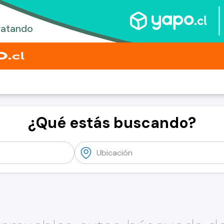
¿Qué estás buscando?