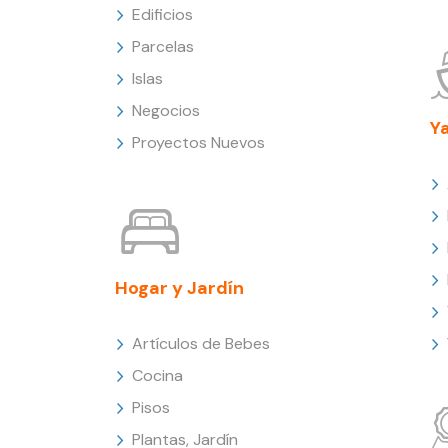
Edificios
Parcelas
Islas
Negocios
Y
Proyectos Nuevos
Hogar y Jardín
Artículos de Bebes
Cocina
Pisos
Plantas, Jardín