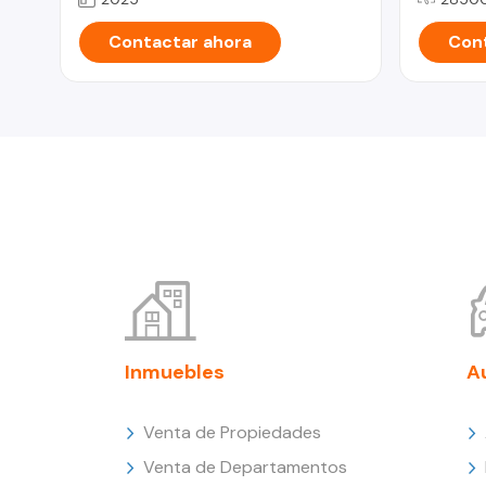
Contactar ahora
Cont
Inmuebles
A
Venta de Propiedades
Venta de Departamentos