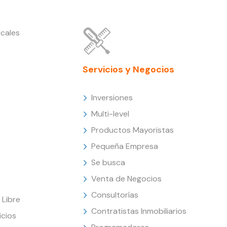
cales
Servicios y Negocios
Inversiones
Multi-level
Productos Mayoristas
Pequeña Empresa
Se busca
Venta de Negocios
Consultorías
Libre
Contratistas Inmobiliarios
icios