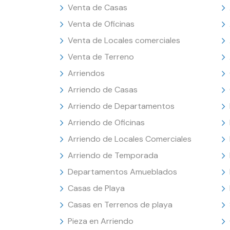
Venta de Casas
Venta de Oficinas
Venta de Locales comerciales
Venta de Terreno
Arriendos
Arriendo de Casas
Arriendo de Departamentos
Arriendo de Oficinas
Arriendo de Locales Comerciales
Arriendo de Temporada
Departamentos Amueblados
Casas de Playa
Casas en Terrenos de playa
Pieza en Arriendo