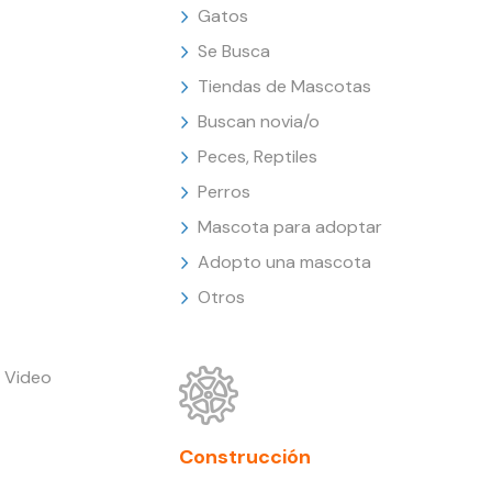
Gatos
Se Busca
Tiendas de Mascotas
Buscan novia/o
Peces, Reptiles
Perros
Mascota para adoptar
Adopto una mascota
Otros
 Video
Construcción