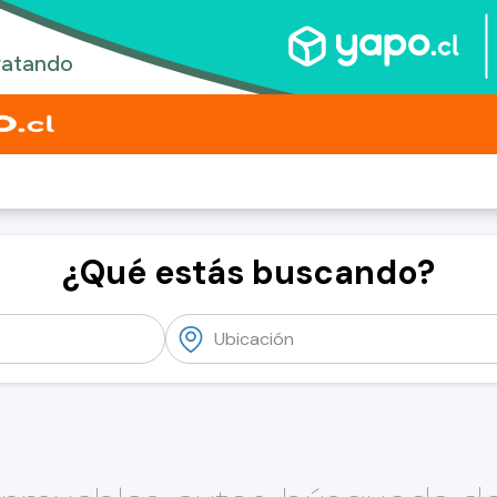
¿Qué estás buscando?