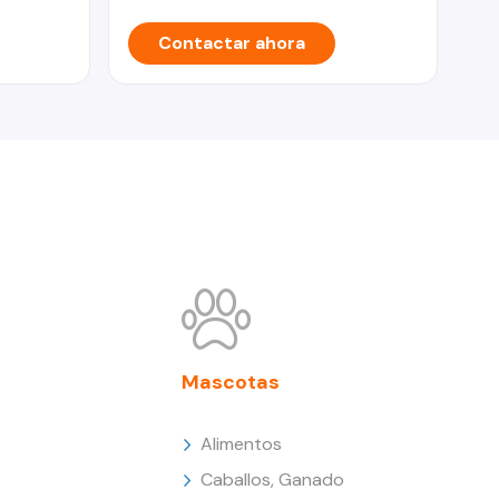
Contactar ahora
Mascotas
Alimentos
Caballos, Ganado