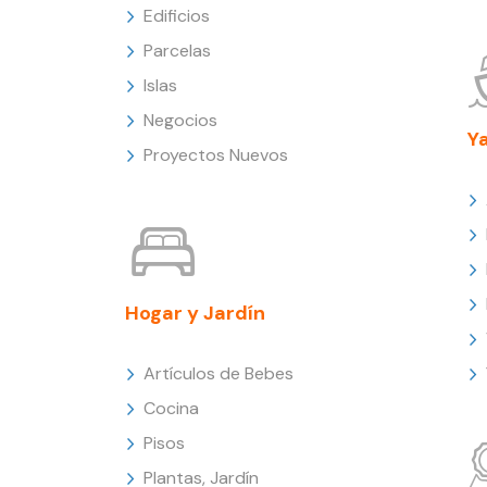
Edificios
Parcelas
Islas
Negocios
Y
Proyectos Nuevos
Hogar y Jardín
Artículos de Bebes
Cocina
Pisos
Plantas, Jardín