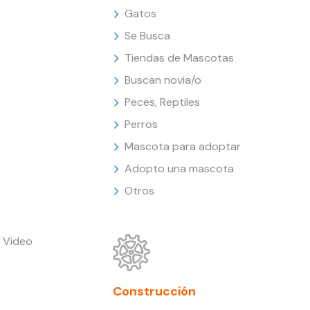
Gatos
Se Busca
Tiendas de Mascotas
Buscan novia/o
Peces, Reptiles
Perros
Mascota para adoptar
Adopto una mascota
Otros
 Video
Construcción