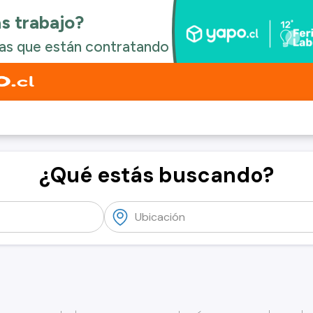
¿Qué estás buscando?