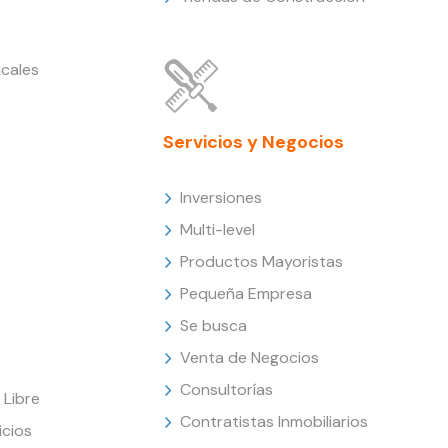
cales
Servicios y Negocios
Inversiones
Multi-level
Productos Mayoristas
Pequeña Empresa
Se busca
Venta de Negocios
Consultorías
Libre
Contratistas Inmobiliarios
icios