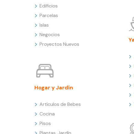
Edificios
Parcelas
Islas
Negocios
Y
Proyectos Nuevos
Hogar y Jardín
Artículos de Bebes
Cocina
Pisos
Plantas, Jardín