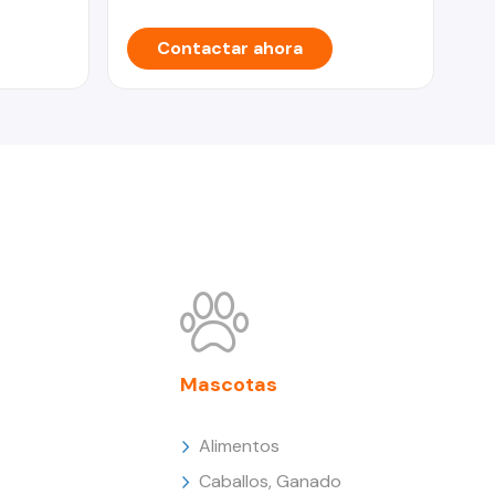
Contactar ahora
Mascotas
Alimentos
Caballos, Ganado