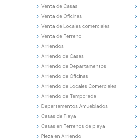
Venta de Casas
Venta de Oficinas
Venta de Locales comerciales
Venta de Terreno
Arriendos
Arriendo de Casas
Arriendo de Departamentos
Arriendo de Oficinas
Arriendo de Locales Comerciales
Arriendo de Temporada
Departamentos Amueblados
Casas de Playa
Casas en Terrenos de playa
Pieza en Arriendo