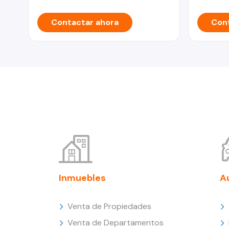
Contactar ahora
Cont
Inmuebles
A
Venta de Propiedades
Venta de Departamentos