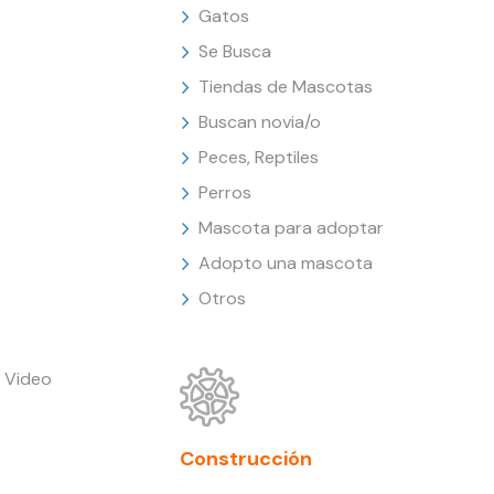
Gatos
Se Busca
Tiendas de Mascotas
Buscan novia/o
Peces, Reptiles
Perros
Mascota para adoptar
Adopto una mascota
Otros
 Video
Construcción