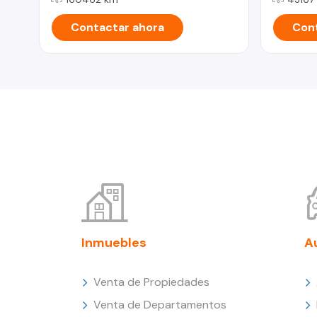
Contactar ahora
Cont
Inmuebles
A
Venta de Propiedades
Venta de Departamentos