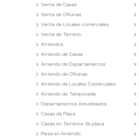
Venta de Casas
Venta de Oficinas
Venta de Locales comerciales
Venta de Terreno
Arriendos
Arriendo de Casas
Arriendo de Departamentos
Arriendo de Oficinas
Arriendo de Locales Comerciales
Arriendo de Temporada
Departamentos Amueblados
Casas de Playa
Casas en Terrenos de playa
Pieza en Arriendo