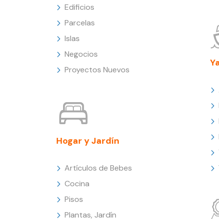
Edificios
Parcelas
Islas
Negocios
Y
Proyectos Nuevos
Hogar y Jardín
Artículos de Bebes
Cocina
Pisos
Plantas, Jardín