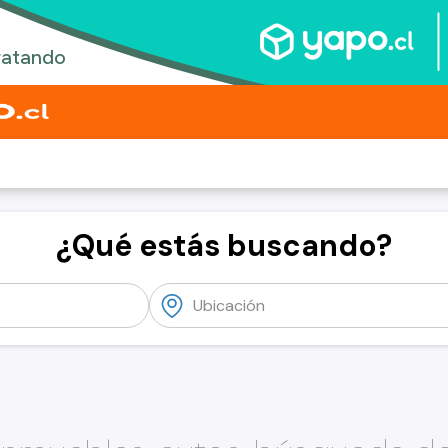
¿Qué estás buscando?