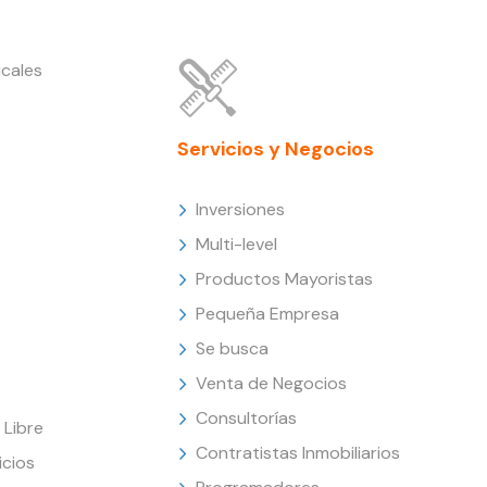
cales
Servicios y Negocios
Inversiones
Multi-level
Productos Mayoristas
Pequeña Empresa
Se busca
Venta de Negocios
Consultorías
Libre
Contratistas Inmobiliarios
icios