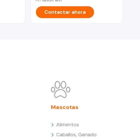
Contactar ahora
Mascotas
Alimentos
Caballos, Ganado