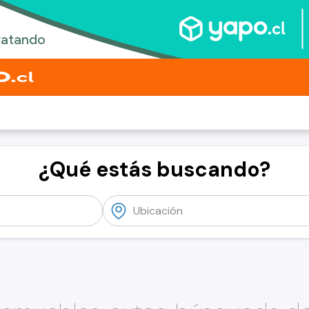
¿Qué estás buscando?