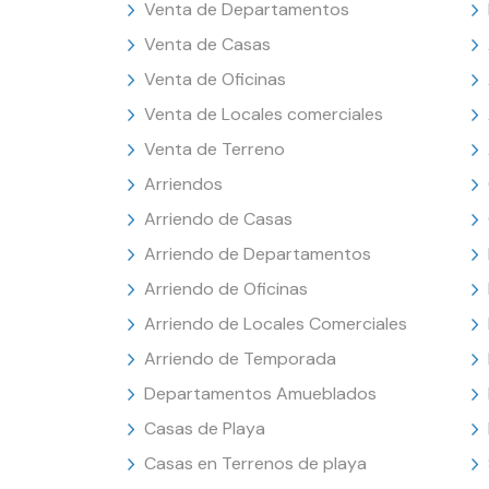
Venta de Departamentos
Venta de Casas
Venta de Oficinas
Venta de Locales comerciales
Venta de Terreno
Arriendos
Arriendo de Casas
Arriendo de Departamentos
Arriendo de Oficinas
Arriendo de Locales Comerciales
Arriendo de Temporada
Departamentos Amueblados
Casas de Playa
Casas en Terrenos de playa