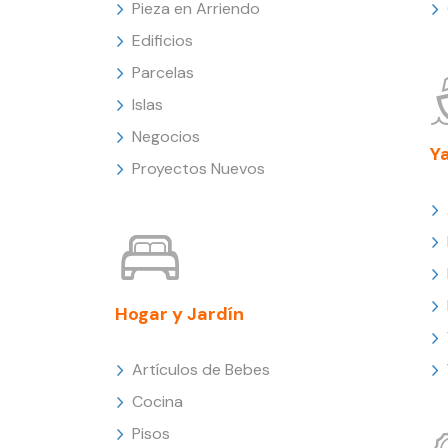
Pieza en Arriendo
Edificios
Parcelas
Islas
Negocios
Y
Proyectos Nuevos
Hogar y Jardín
Artículos de Bebes
Cocina
Pisos