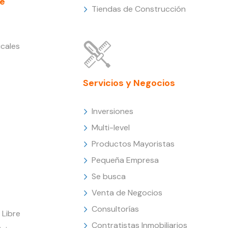
e
Tiendas de Construcción
cales
Servicios y Negocios
Inversiones
Multi-level
Productos Mayoristas
Pequeña Empresa
Se busca
Venta de Negocios
Consultorías
Libre
Contratistas Inmobiliarios