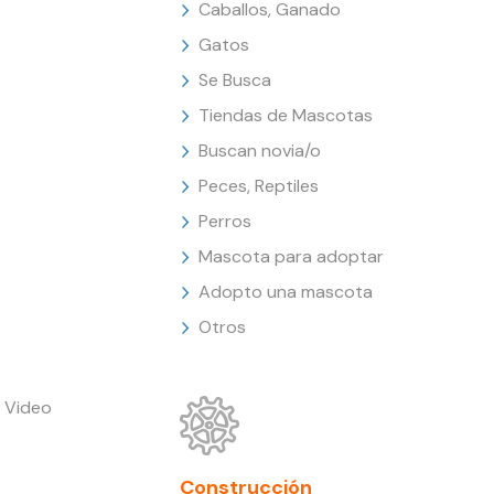
Caballos, Ganado
Gatos
Se Busca
Tiendas de Mascotas
Buscan novia/o
Peces, Reptiles
Perros
Mascota para adoptar
Adopto una mascota
Otros
 Video
Construcción