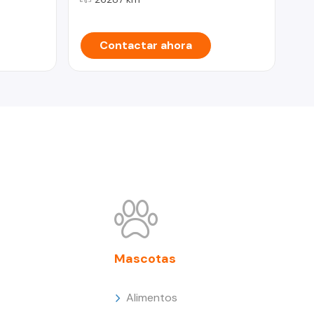
Contactar ahora
Mascotas
Alimentos