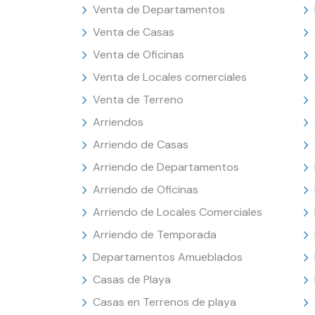
Venta de Departamentos
Venta de Casas
Venta de Oficinas
Venta de Locales comerciales
Venta de Terreno
Arriendos
Arriendo de Casas
Arriendo de Departamentos
Arriendo de Oficinas
Arriendo de Locales Comerciales
Arriendo de Temporada
Departamentos Amueblados
Casas de Playa
Casas en Terrenos de playa