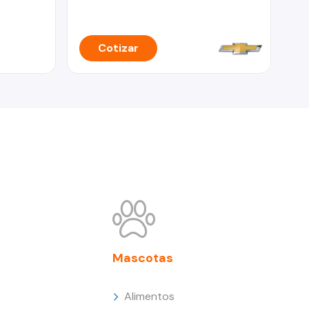
Cotizar
Mascotas
Alimentos