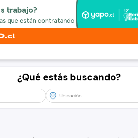
¿Qué estás buscando?