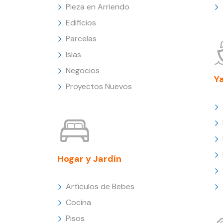
Pieza en Arriendo
Edificios
Parcelas
Islas
Negocios
Y
Proyectos Nuevos
Hogar y Jardín
Artículos de Bebes
Cocina
Pisos