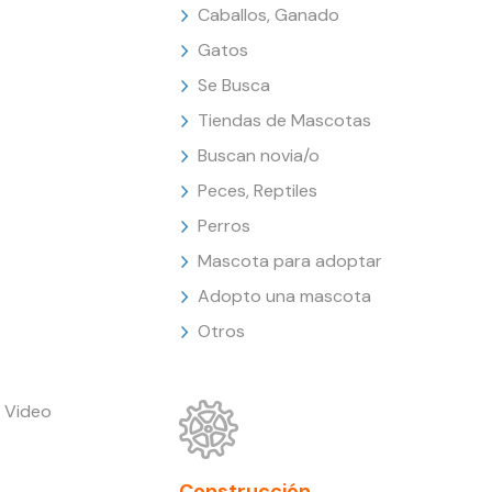
Caballos, Ganado
Gatos
Se Busca
Tiendas de Mascotas
Buscan novia/o
Peces, Reptiles
Perros
Mascota para adoptar
Adopto una mascota
Otros
 Video
Construcción