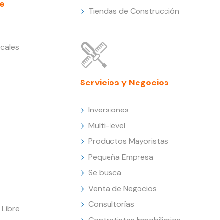
e
Tiendas de Construcción
cales
Servicios y Negocios
Inversiones
Multi-level
Productos Mayoristas
Pequeña Empresa
Se busca
Venta de Negocios
Consultorías
Libre
Contratistas Inmobiliarios