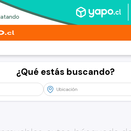
¿Qué estás buscando?