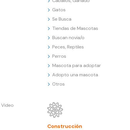
Caballos, Ganado
Gatos
Se Busca
Tiendas de Mascotas
Buscan novia/o
Peces, Reptiles
Perros
Mascota para adoptar
Adopto una mascota
Otros
 Video
Construcción