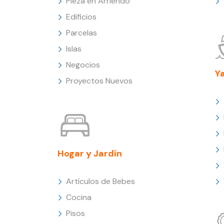
Pieza en Arriendo
Edificios
Parcelas
Islas
Negocios
Y
Proyectos Nuevos
Hogar y Jardín
Artículos de Bebes
Cocina
Pisos