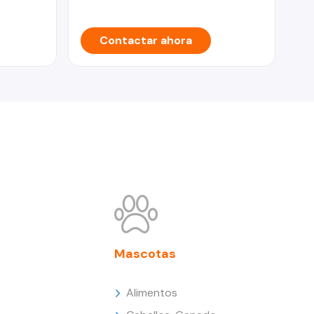
Contactar ahora
Mascotas
Alimentos