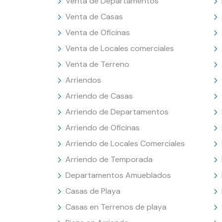
Venta de Departamentos
Venta de Casas
Venta de Oficinas
Venta de Locales comerciales
Venta de Terreno
Arriendos
Arriendo de Casas
Arriendo de Departamentos
Arriendo de Oficinas
Arriendo de Locales Comerciales
Arriendo de Temporada
Departamentos Amueblados
Casas de Playa
Casas en Terrenos de playa