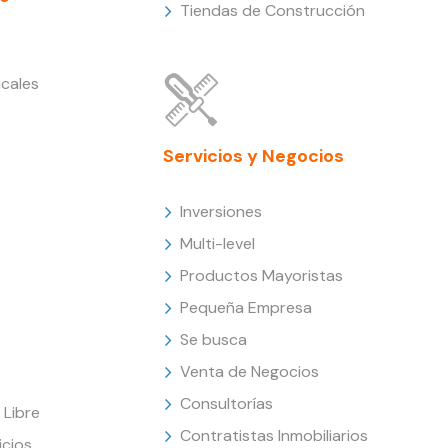
Tiendas de Construcción
cales
Servicios y Negocios
Inversiones
Multi-level
Productos Mayoristas
Pequeña Empresa
Se busca
Venta de Negocios
Consultorías
Libre
Contratistas Inmobiliarios
icios