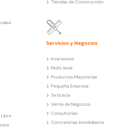
Tiendas de Construcción
cales
Servicios y Negocios
Inversiones
Multi-level
Productos Mayoristas
Pequeña Empresa
Se busca
Venta de Negocios
Consultorías
Libre
Contratistas Inmobiliarios
icios