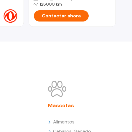
128000 km
Contactar ahora
Mascotas
Alimentos
Caballos, Ganado