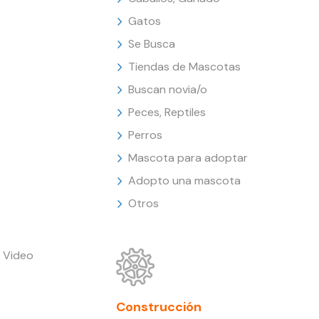
Gatos
Se Busca
Tiendas de Mascotas
Buscan novia/o
Peces, Reptiles
Perros
Mascota para adoptar
Adopto una mascota
Otros
 Video
Construcción