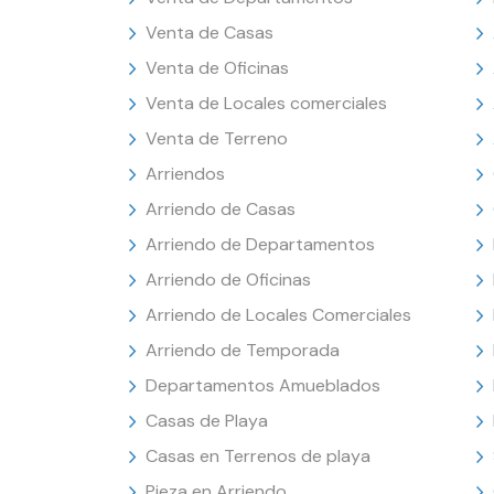
Venta de Casas
Venta de Oficinas
Venta de Locales comerciales
Venta de Terreno
Arriendos
Arriendo de Casas
Arriendo de Departamentos
Arriendo de Oficinas
Arriendo de Locales Comerciales
Arriendo de Temporada
Departamentos Amueblados
Casas de Playa
Casas en Terrenos de playa
Pieza en Arriendo