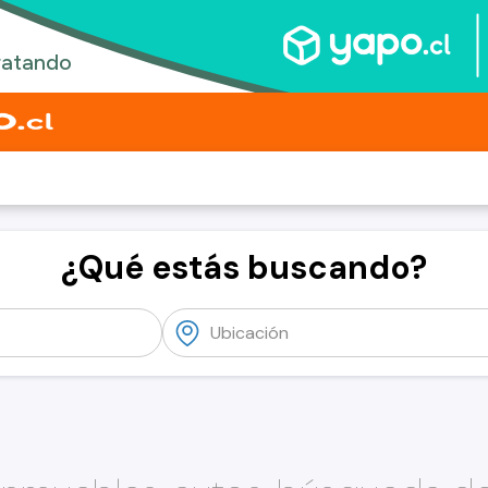
¿Qué estás buscando?