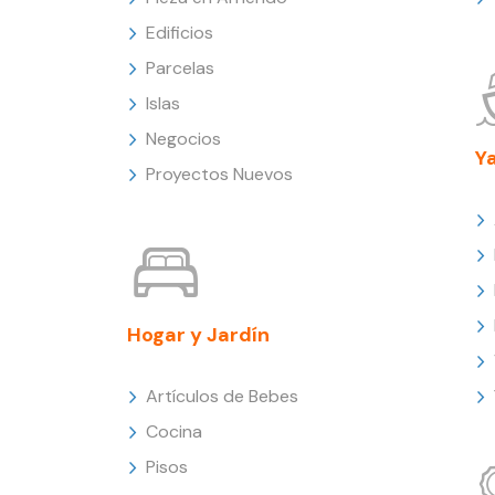
Edificios
Parcelas
Islas
Negocios
Y
Proyectos Nuevos
Hogar y Jardín
Artículos de Bebes
Cocina
Pisos