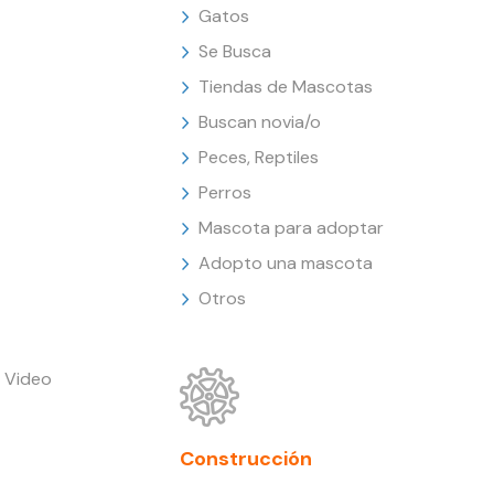
Gatos
Se Busca
Tiendas de Mascotas
Buscan novia/o
Peces, Reptiles
Perros
Mascota para adoptar
Adopto una mascota
Otros
 Video
Construcción