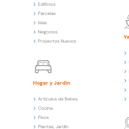
Edificios
Parcelas
Islas
Negocios
Y
Proyectos Nuevos
Hogar y Jardín
Artículos de Bebes
Cocina
Pisos
Plantas, Jardín