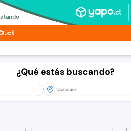
¿Qué estás buscando?