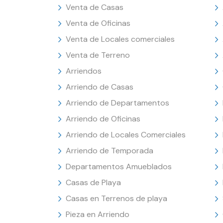
Venta de Casas
Venta de Oficinas
Venta de Locales comerciales
Venta de Terreno
Arriendos
Arriendo de Casas
Arriendo de Departamentos
Arriendo de Oficinas
Arriendo de Locales Comerciales
Arriendo de Temporada
Departamentos Amueblados
Casas de Playa
Casas en Terrenos de playa
Pieza en Arriendo