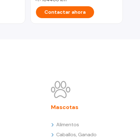
Contactar ahora
Mascotas
Alimentos
Caballos, Ganado