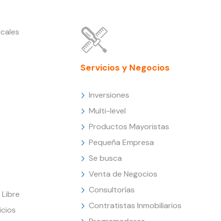
cales
Servicios y Negocios
Inversiones
Multi-level
Productos Mayoristas
Pequeña Empresa
Se busca
Venta de Negocios
Consultorías
Libre
Contratistas Inmobiliarios
icios