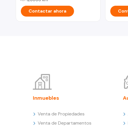
Contactar ahora
Cont
Inmuebles
A
Venta de Propiedades
Venta de Departamentos