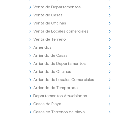
Venta de Departamentos
Venta de Casas
Venta de Oficinas
Venta de Locales comerciales
Venta de Terreno
Arriendos
Arriendo de Casas
Arriendo de Departamentos
Arriendo de Oficinas
Arriendo de Locales Comerciales
Arriendo de Temporada
Departamentos Amueblados
Casas de Playa
Casas en Terrenos de playa