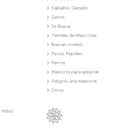
Caballos, Ganado
Gatos
Se Busca
Tiendas de Mascotas
Buscan novia/o
Peces, Reptiles
Perros
Mascota para adoptar
Adopto una mascota
Otros
 Video