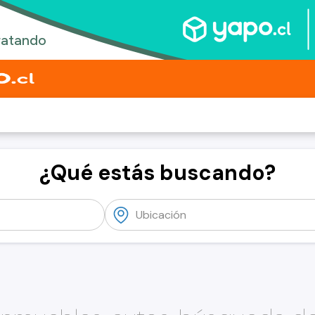
¿Qué estás buscando?