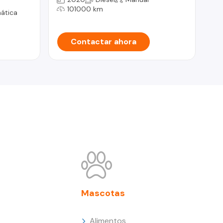
101000 km
ática
Contactar ahora
Mascotas
Alimentos