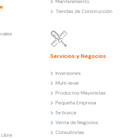
Mantenimiento
e
Tiendas de Construcción
cales
Servicios y Negocios
Inversiones
Multi-level
Productos Mayoristas
Pequeña Empresa
Se busca
Venta de Negocios
Consultorías
Libre