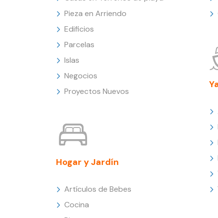
Pieza en Arriendo
Edificios
Parcelas
Islas
Negocios
Y
Proyectos Nuevos
Hogar y Jardín
Artículos de Bebes
Cocina