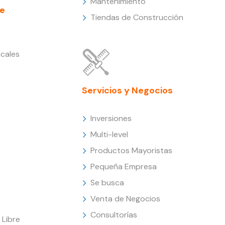
Mantenimiento
e
Tiendas de Construcción
cales
Servicios y Negocios
Inversiones
Multi-level
Productos Mayoristas
Pequeña Empresa
Se busca
Venta de Negocios
Consultorías
Libre