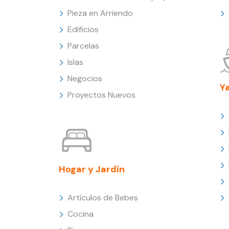
Pieza en Arriendo
Edificios
Parcelas
Islas
Negocios
Y
Proyectos Nuevos
Hogar y Jardín
Artículos de Bebes
Cocina