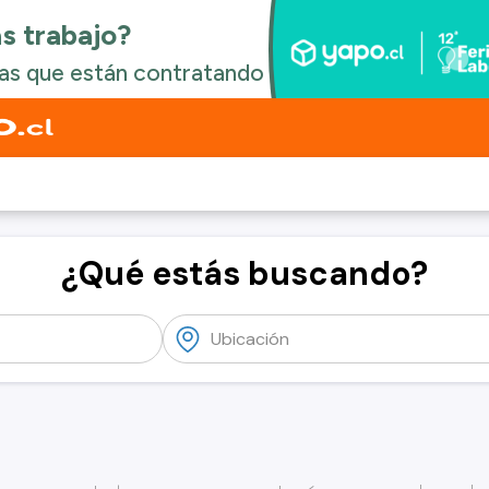
¿Qué estás buscando?