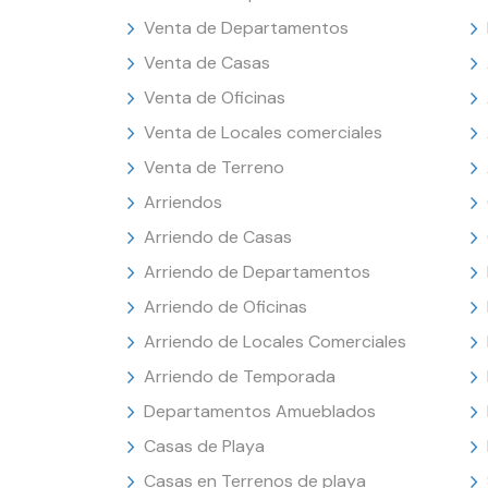
Venta de Departamentos
Venta de Casas
Venta de Oficinas
Venta de Locales comerciales
Venta de Terreno
Arriendos
Arriendo de Casas
Arriendo de Departamentos
Arriendo de Oficinas
Arriendo de Locales Comerciales
Arriendo de Temporada
Departamentos Amueblados
Casas de Playa
Casas en Terrenos de playa