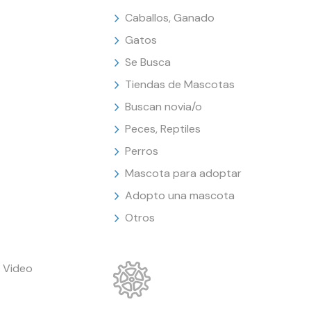
Caballos, Ganado
Gatos
Se Busca
Tiendas de Mascotas
Buscan novia/o
Peces, Reptiles
Perros
Mascota para adoptar
Adopto una mascota
Otros
 Video