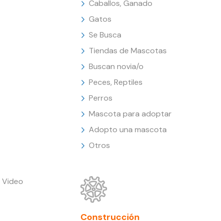
Caballos, Ganado
Gatos
Se Busca
Tiendas de Mascotas
Buscan novia/o
Peces, Reptiles
Perros
Mascota para adoptar
Adopto una mascota
Otros
 Video
Construcción