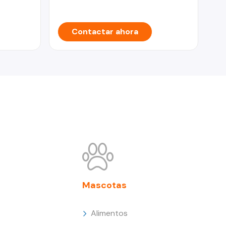
Contactar ahora
Mascotas
Alimentos