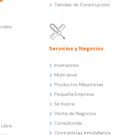
e
Tiendas de Construcción
cales
Servicios y Negocios
Inversiones
Multi-level
Productos Mayoristas
Pequeña Empresa
Se busca
Venta de Negocios
Consultorías
Libre
Contratistas Inmobiliarios