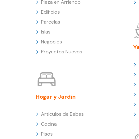
Pieza en Arriendo
Edificios
Parcelas
Islas
Negocios
Y
Proyectos Nuevos
Hogar y Jardín
Artículos de Bebes
Cocina
Pisos