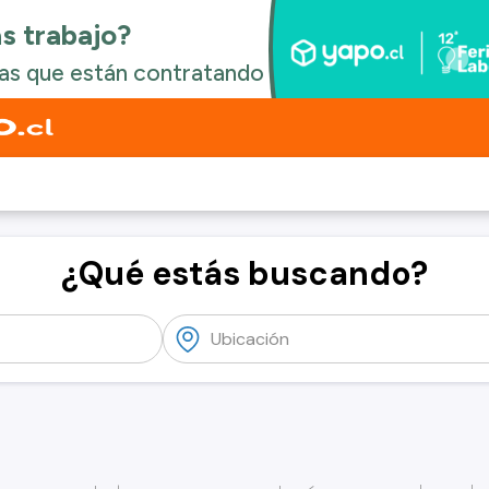
¿Qué estás buscando?