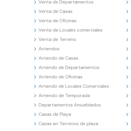
Venta de Departamentos
Venta de Casas
Venta de Oficinas
Venta de Locales comerciales
Venta de Terreno
Arriendos
Arriendo de Casas
Arriendo de Departamentos
Arriendo de Oficinas
Arriendo de Locales Comerciales
Arriendo de Temporada
Departamentos Amueblados
Casas de Playa
Casas en Terrenos de playa