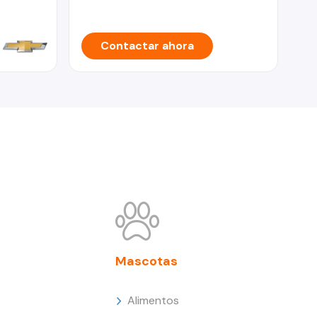
Contactar ahora
Mascotas
Alimentos