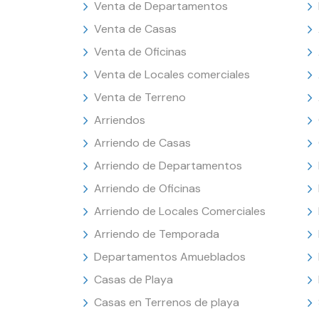
Venta de Departamentos
Venta de Casas
Venta de Oficinas
Venta de Locales comerciales
Venta de Terreno
Arriendos
Arriendo de Casas
Arriendo de Departamentos
Arriendo de Oficinas
Arriendo de Locales Comerciales
Arriendo de Temporada
Departamentos Amueblados
Casas de Playa
Casas en Terrenos de playa