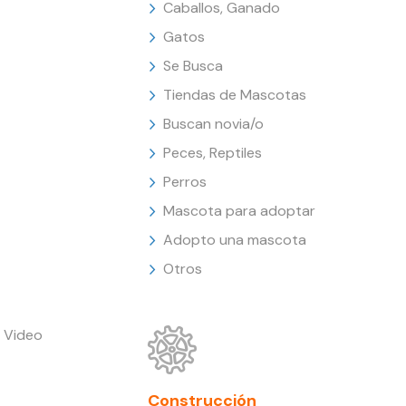
Caballos, Ganado
Gatos
Se Busca
Tiendas de Mascotas
Buscan novia/o
Peces, Reptiles
Perros
Mascota para adoptar
Adopto una mascota
Otros
 Video
Construcción