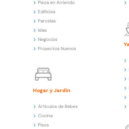
Pieza en Arriendo
Edificios
Parcelas
Islas
Negocios
Y
Proyectos Nuevos
Hogar y Jardín
Artículos de Bebes
Cocina
Pisos