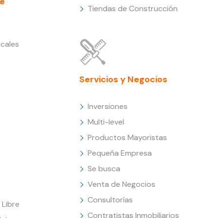
e
Tiendas de Construcción
cales
Servicios y Negocios
Inversiones
Multi-level
Productos Mayoristas
Pequeña Empresa
Se busca
Venta de Negocios
Consultorías
Libre
Contratistas Inmobiliarios