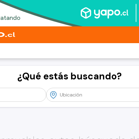
¿Qué estás buscando?