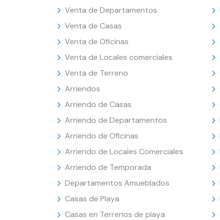
Venta de Departamentos
Venta de Casas
Venta de Oficinas
Venta de Locales comerciales
Venta de Terreno
Arriendos
Arriendo de Casas
Arriendo de Departamentos
Arriendo de Oficinas
Arriendo de Locales Comerciales
Arriendo de Temporada
Departamentos Amueblados
Casas de Playa
Casas en Terrenos de playa