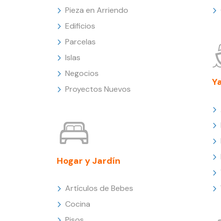
Pieza en Arriendo
Edificios
Parcelas
Islas
Negocios
Y
Proyectos Nuevos
Hogar y Jardín
Artículos de Bebes
Cocina
Pisos