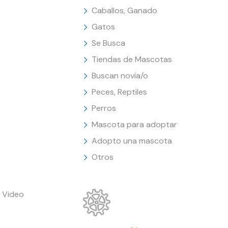
Caballos, Ganado
Gatos
Se Busca
Tiendas de Mascotas
Buscan novia/o
Peces, Reptiles
Perros
Mascota para adoptar
Adopto una mascota
Otros
 Video