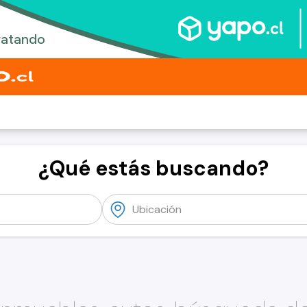
¿Qué estás buscando?