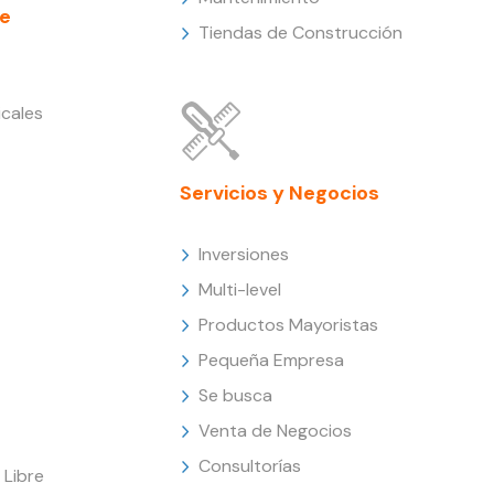
e
Tiendas de Construcción
cales
Servicios y Negocios
Inversiones
Multi-level
Productos Mayoristas
Pequeña Empresa
Se busca
Venta de Negocios
Consultorías
Libre