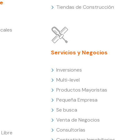
e
Tiendas de Construcción
cales
Servicios y Negocios
Inversiones
Multi-level
Productos Mayoristas
Pequeña Empresa
Se busca
Venta de Negocios
Consultorías
Libre
Contratistas Inmobiliarios