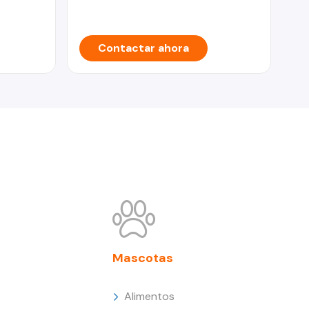
Contactar ahora
Mascotas
Alimentos