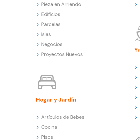
Pieza en Arriendo
Edificios
Parcelas
Islas
Negocios
Y
Proyectos Nuevos
Hogar y Jardín
Artículos de Bebes
Cocina
Pisos