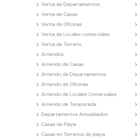
Venta de Departamentos
Venta de Casas
Venta de Oficinas
Venta de Locales comerciales
Venta de Terreno
Arriendos
Arriendo de Casas
Arriendo de Departamentos
Arriendo de Oficinas
Arriendo de Locales Comerciales
Arriendo de Temporada
Departamentos Amueblados
Casas de Playa
Casas en Terrenos de playa