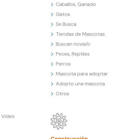
Caballos, Ganado
Gatos
Se Busca
Tiendas de Mascotas
Buscan novia/o
Peces, Reptiles
Perros
Mascota para adoptar
Adopto una mascota
Otros
 Video
Construcción