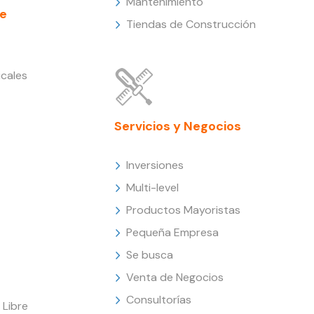
Mantenimiento
e
Tiendas de Construcción
cales
Servicios y Negocios
Inversiones
Multi-level
Productos Mayoristas
Pequeña Empresa
Se busca
Venta de Negocios
Consultorías
Libre