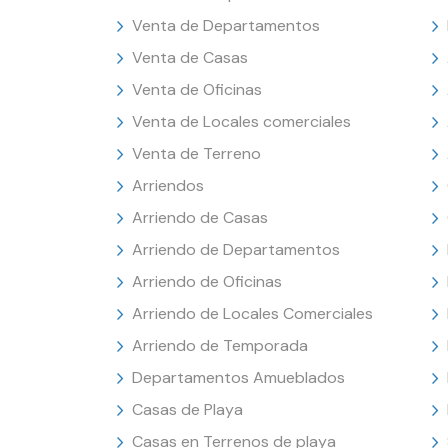
Venta de Departamentos
Venta de Casas
Venta de Oficinas
Venta de Locales comerciales
Venta de Terreno
Arriendos
Arriendo de Casas
Arriendo de Departamentos
Arriendo de Oficinas
Arriendo de Locales Comerciales
Arriendo de Temporada
Departamentos Amueblados
Casas de Playa
Casas en Terrenos de playa