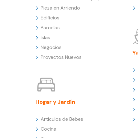
Pieza en Arriendo
Edificios
Parcelas
Islas
Negocios
Y
Proyectos Nuevos
Hogar y Jardín
Artículos de Bebes
Cocina