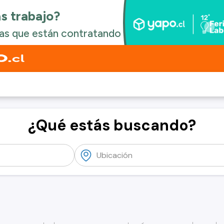
¿Qué estás buscando?