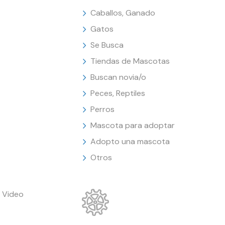
Caballos, Ganado
Gatos
Se Busca
Tiendas de Mascotas
Buscan novia/o
Peces, Reptiles
Perros
Mascota para adoptar
Adopto una mascota
Otros
 Video