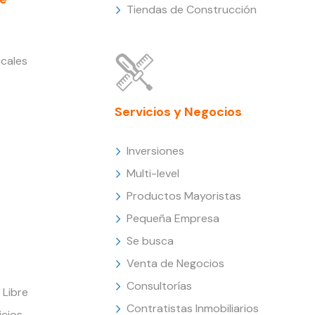
Tiendas de Construcción
cales
Servicios y Negocios
Inversiones
Multi-level
Productos Mayoristas
Pequeña Empresa
Se busca
Venta de Negocios
Consultorías
Libre
Contratistas Inmobiliarios
icios