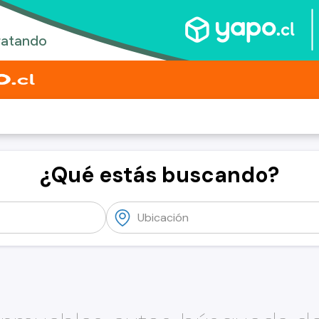
¿Qué estás buscando?