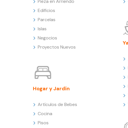
Pieza en Arriendo
Edificios
Parcelas
Islas
Negocios
Y
Proyectos Nuevos
Hogar y Jardín
Artículos de Bebes
Cocina
Pisos