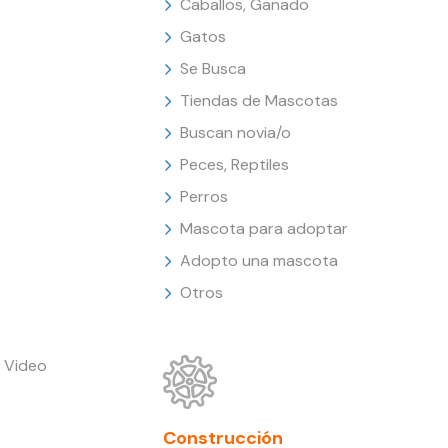
Caballos, Ganado
Gatos
Se Busca
Tiendas de Mascotas
Buscan novia/o
Peces, Reptiles
Perros
Mascota para adoptar
Adopto una mascota
Otros
 Video
Construcción