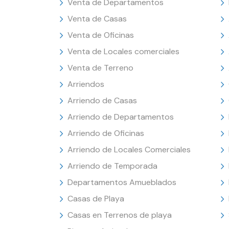
Venta de Departamentos
Venta de Casas
Venta de Oficinas
Venta de Locales comerciales
Venta de Terreno
Arriendos
Arriendo de Casas
Arriendo de Departamentos
Arriendo de Oficinas
Arriendo de Locales Comerciales
Arriendo de Temporada
Departamentos Amueblados
Casas de Playa
Casas en Terrenos de playa