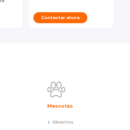
ca
Contactar ahora
Mascotas
Alimentos