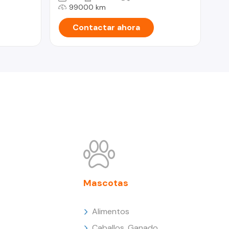
99000 km
Contactar ahora
Mascotas
Alimentos
Caballos, Ganado