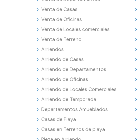
Venta de Casas
Venta de Oficinas
Venta de Locales comerciales
Venta de Terreno
Arriendos
Arriendo de Casas
Arriendo de Departamentos
Arriendo de Oficinas
Arriendo de Locales Comerciales
Arriendo de Temporada
Departamentos Amueblados
Casas de Playa
Casas en Terrenos de playa
Pieza en Arriendo