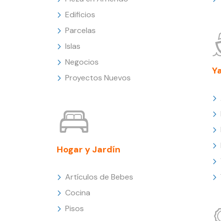
Edificios
Parcelas
Islas
Negocios
Y
Proyectos Nuevos
Hogar y Jardín
Artículos de Bebes
Cocina
Pisos