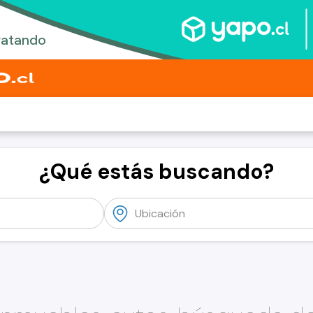
¿Qué estás buscando?