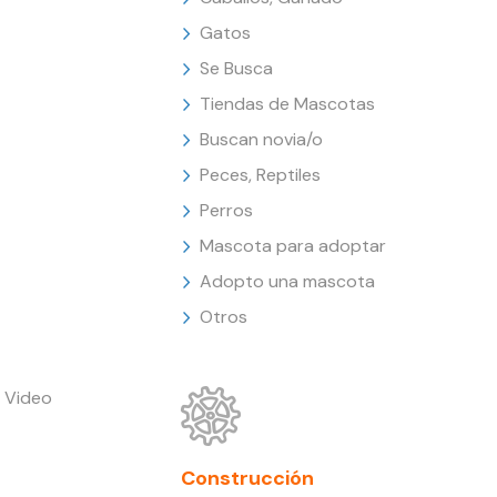
Gatos
Se Busca
Tiendas de Mascotas
Buscan novia/o
Peces, Reptiles
Perros
Mascota para adoptar
Adopto una mascota
Otros
 Video
Construcción