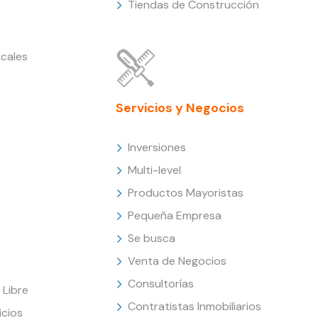
Tiendas de Construcción
cales
Servicios y Negocios
Inversiones
Multi-level
Productos Mayoristas
Pequeña Empresa
Se busca
Venta de Negocios
Consultorías
Libre
Contratistas Inmobiliarios
icios