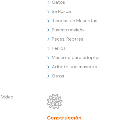
Gatos
Se Busca
Tiendas de Mascotas
Buscan novia/o
Peces, Reptiles
Perros
Mascota para adoptar
Adopto una mascota
Otros
 Video
Construcción