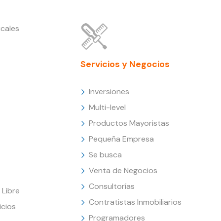
cales
Servicios y Negocios
Inversiones
Multi-level
Productos Mayoristas
Pequeña Empresa
Se busca
Venta de Negocios
Consultorías
Libre
Contratistas Inmobiliarios
icios
Programadores