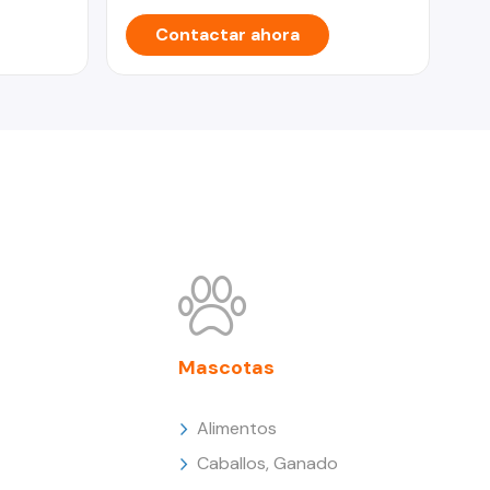
Contactar ahora
Mascotas
Alimentos
Caballos, Ganado