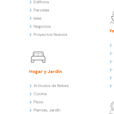
Edificios
Parcelas
Islas
Negocios
Y
Proyectos Nuevos
Hogar y Jardín
Artículos de Bebes
Cocina
Pisos
Plantas, Jardín