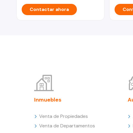
Contactar ahora
Cont
Inmuebles
A
Venta de Propiedades
Venta de Departamentos