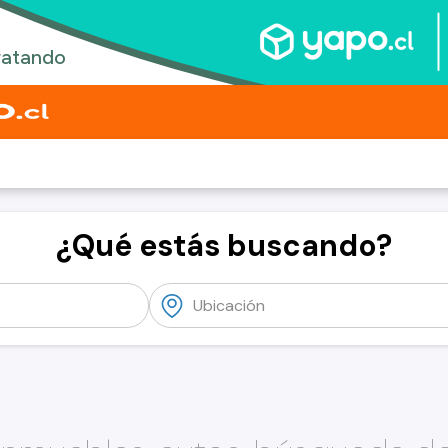
¿Qué estás buscando?