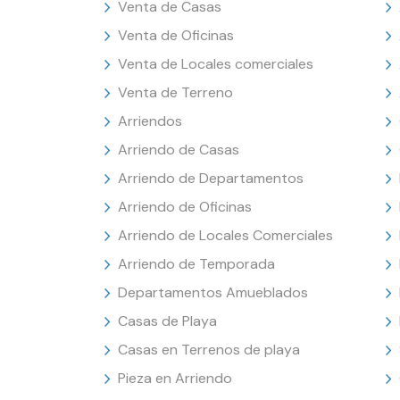
Venta de Casas
Venta de Oficinas
Venta de Locales comerciales
Venta de Terreno
Arriendos
Arriendo de Casas
Arriendo de Departamentos
Arriendo de Oficinas
Arriendo de Locales Comerciales
Arriendo de Temporada
Departamentos Amueblados
Casas de Playa
Casas en Terrenos de playa
Pieza en Arriendo