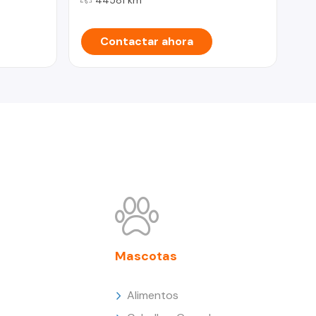
Contactar ahora
Mascotas
Alimentos