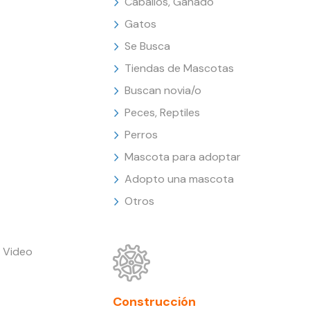
Caballos, Ganado
Gatos
Se Busca
Tiendas de Mascotas
Buscan novia/o
Peces, Reptiles
Perros
Mascota para adoptar
Adopto una mascota
Otros
 Video
Construcción