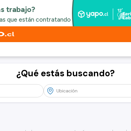
¿Qué estás buscando?