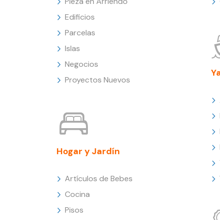
Pieza en Arriendo
Edificios
Parcelas
Islas
Negocios
Y
Proyectos Nuevos
Hogar y Jardín
Artículos de Bebes
Cocina
Pisos