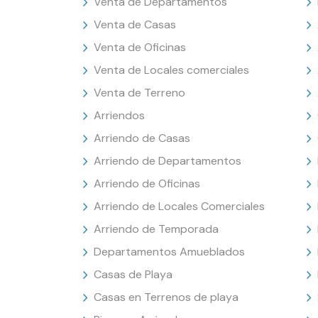
Venta de Departamentos
Venta de Casas
Venta de Oficinas
Venta de Locales comerciales
Venta de Terreno
Arriendos
Arriendo de Casas
Arriendo de Departamentos
Arriendo de Oficinas
Arriendo de Locales Comerciales
Arriendo de Temporada
Departamentos Amueblados
Casas de Playa
Casas en Terrenos de playa