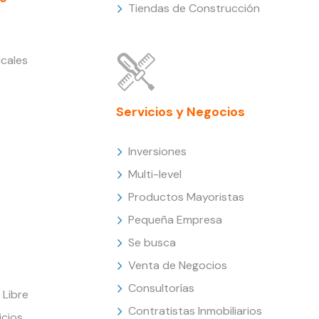
Tiendas de Construcción
cales
Servicios y Negocios
Inversiones
Multi-level
Productos Mayoristas
Pequeña Empresa
Se busca
Venta de Negocios
Consultorías
Libre
Contratistas Inmobiliarios
icios