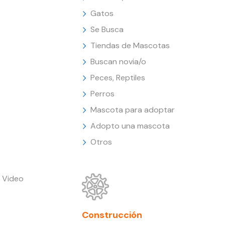
Gatos
Se Busca
Tiendas de Mascotas
Buscan novia/o
Peces, Reptiles
Perros
Mascota para adoptar
Adopto una mascota
Otros
 Video
Construcción