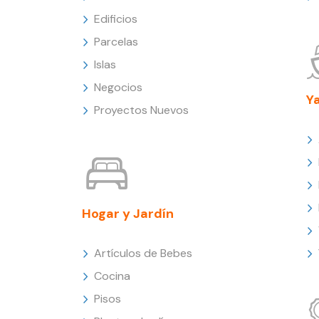
Edificios
Parcelas
Islas
Negocios
Y
Proyectos Nuevos
Hogar y Jardín
Artículos de Bebes
Cocina
Pisos