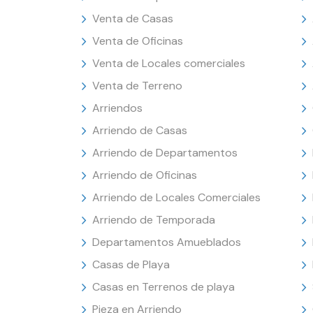
Venta de Casas
Venta de Oficinas
Venta de Locales comerciales
Venta de Terreno
Arriendos
Arriendo de Casas
Arriendo de Departamentos
Arriendo de Oficinas
Arriendo de Locales Comerciales
Arriendo de Temporada
Departamentos Amueblados
Casas de Playa
Casas en Terrenos de playa
Pieza en Arriendo