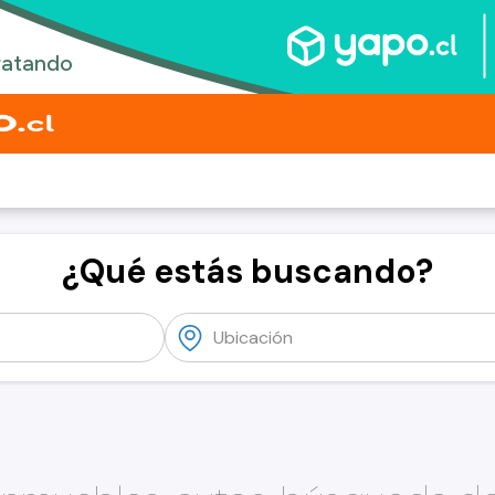
¿Qué estás buscando?