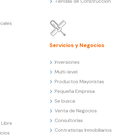
Tiendas de Construcción
cales
Servicios y Negocios
Inversiones
Multi-level
Productos Mayoristas
Pequeña Empresa
Se busca
Venta de Negocios
Consultorías
Libre
Contratistas Inmobiliarios
icios