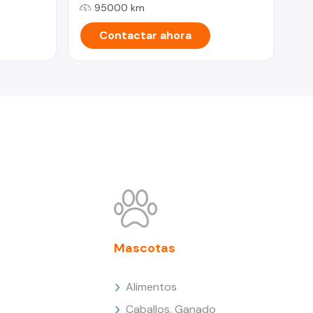
95000 km
Contactar ahora
Mascotas
Alimentos
Caballos, Ganado