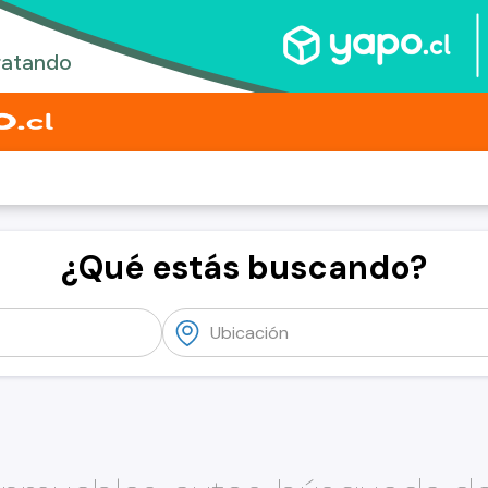
¿Qué estás buscando?