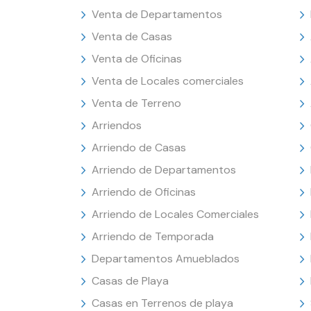
Venta de Departamentos
Venta de Casas
Venta de Oficinas
Venta de Locales comerciales
Venta de Terreno
Arriendos
Arriendo de Casas
Arriendo de Departamentos
Arriendo de Oficinas
Arriendo de Locales Comerciales
Arriendo de Temporada
Departamentos Amueblados
Casas de Playa
Casas en Terrenos de playa