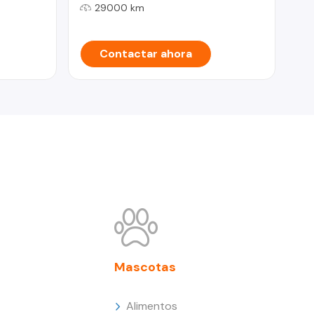
29000 km
Contactar ahora
Mascotas
Alimentos