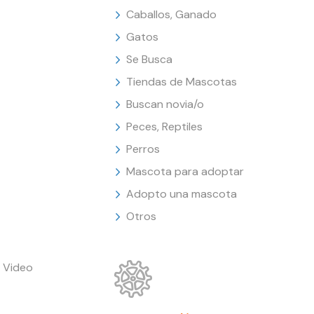
Caballos, Ganado
Gatos
Se Busca
Tiendas de Mascotas
Buscan novia/o
Peces, Reptiles
Perros
Mascota para adoptar
Adopto una mascota
Otros
 Video