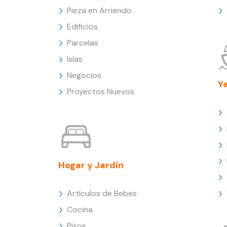
Pieza en Arriendo
Edificios
Parcelas
Islas
Negocios
Y
Proyectos Nuevos
Hogar y Jardín
Artículos de Bebes
Cocina
Pisos