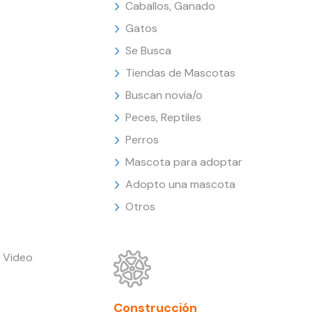
Caballos, Ganado
Gatos
Se Busca
Tiendas de Mascotas
Buscan novia/o
Peces, Reptiles
Perros
Mascota para adoptar
Adopto una mascota
Otros
 Video
Construcción