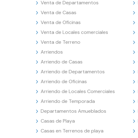
Venta de Departamentos
Venta de Casas
Venta de Oficinas
Venta de Locales comerciales
Venta de Terreno
Arriendos
Arriendo de Casas
Arriendo de Departamentos
Arriendo de Oficinas
Arriendo de Locales Comerciales
Arriendo de Temporada
Departamentos Amueblados
Casas de Playa
Casas en Terrenos de playa