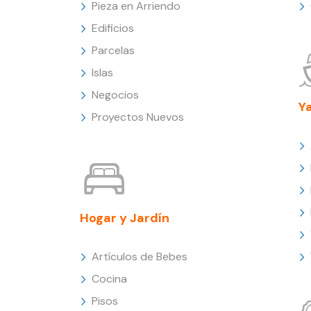
Pieza en Arriendo
Edificios
Parcelas
Islas
Negocios
Y
Proyectos Nuevos
Hogar y Jardín
Artículos de Bebes
Cocina
Pisos