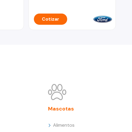
Cotizar
Mascotas
Alimentos