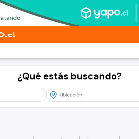
¿Qué estás buscando?