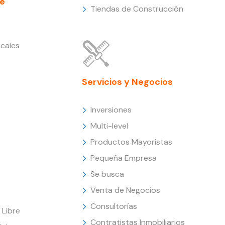
e
Tiendas de Construcción
cales
Servicios y Negocios
Inversiones
Multi-level
Productos Mayoristas
Pequeña Empresa
Se busca
Venta de Negocios
Consultorías
Libre
Contratistas Inmobiliarios