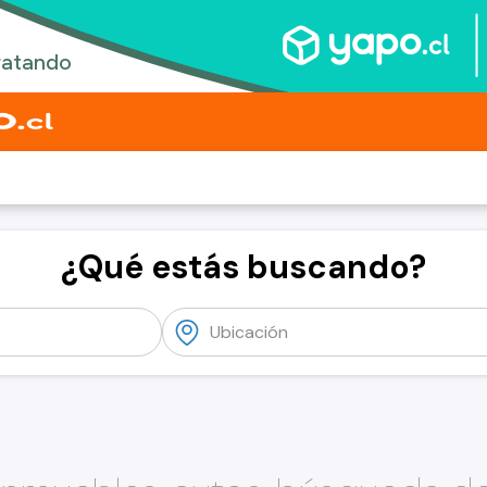
¿Qué estás buscando?