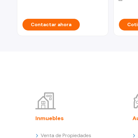
Contactar ahora
Coti
Inmuebles
A
Venta de Propiedades