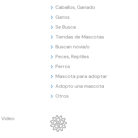
Caballos, Ganado
Gatos
Se Busca
Tiendas de Mascotas
Buscan novia/o
Peces, Reptiles
Perros
Mascota para adoptar
Adopto una mascota
Otros
 Video