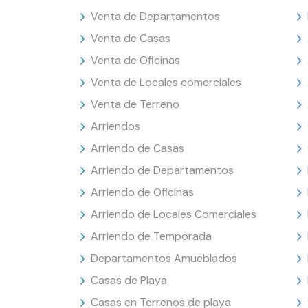
Venta de Departamentos
Venta de Casas
Venta de Oficinas
Venta de Locales comerciales
Venta de Terreno
Arriendos
Arriendo de Casas
Arriendo de Departamentos
Arriendo de Oficinas
Arriendo de Locales Comerciales
Arriendo de Temporada
Departamentos Amueblados
Casas de Playa
Casas en Terrenos de playa