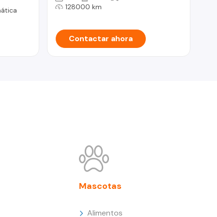
128000 km
ática
Contactar ahora
Mascotas
Alimentos