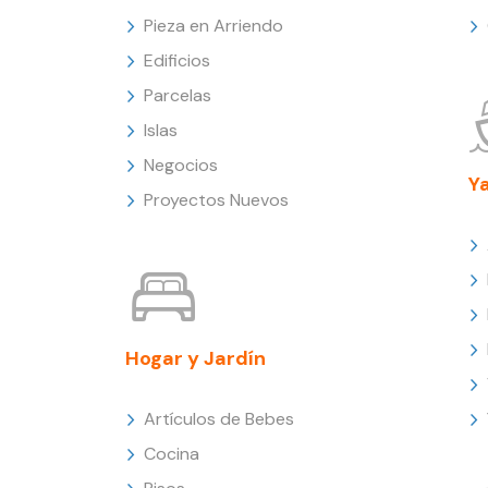
Pieza en Arriendo
Edificios
Parcelas
Islas
Negocios
Y
Proyectos Nuevos
Hogar y Jardín
Artículos de Bebes
Cocina