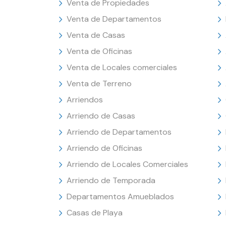
Venta de Propiedades
Venta de Departamentos
Venta de Casas
Venta de Oficinas
Venta de Locales comerciales
Venta de Terreno
Arriendos
Arriendo de Casas
Arriendo de Departamentos
Arriendo de Oficinas
Arriendo de Locales Comerciales
Arriendo de Temporada
Departamentos Amueblados
Casas de Playa