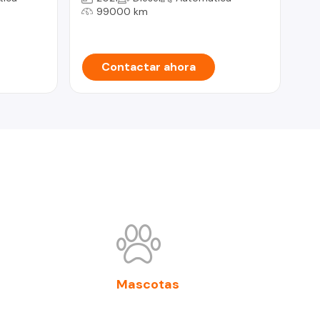
99000 km
Contactar ahora
Mascotas