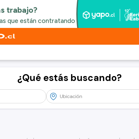
¿Qué estás buscando?