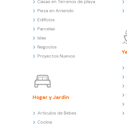
Casas en Terrenos de playa
Pieza en Arriendo
Edificios
Parcelas
Islas
Negocios
Y
Proyectos Nuevos
Hogar y Jardín
Artículos de Bebes
Cocina