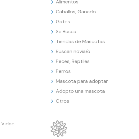
Alimentos
Caballos, Ganado
Gatos
Se Busca
Tiendas de Mascotas
Buscan novia/o
Peces, Reptiles
Perros
Mascota para adoptar
Adopto una mascota
Otros
 Video