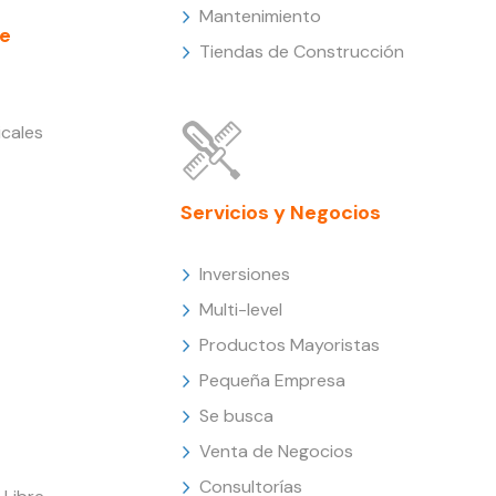
Mantenimiento
e
Tiendas de Construcción
cales
Servicios y Negocios
Inversiones
Multi-level
Productos Mayoristas
Pequeña Empresa
Se busca
Venta de Negocios
Consultorías