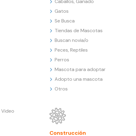
Caballos, Ganado
Gatos
Se Busca
Tiendas de Mascotas
Buscan novia/o
Peces, Reptiles
Perros
Mascota para adoptar
Adopto una mascota
Otros
 Video
Construcción