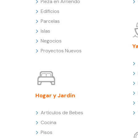
Pieza en Arriendo
Edificios
Parcelas
Islas
Negocios
Y
Proyectos Nuevos
Hogar y Jardín
Artículos de Bebes
Cocina
Pisos