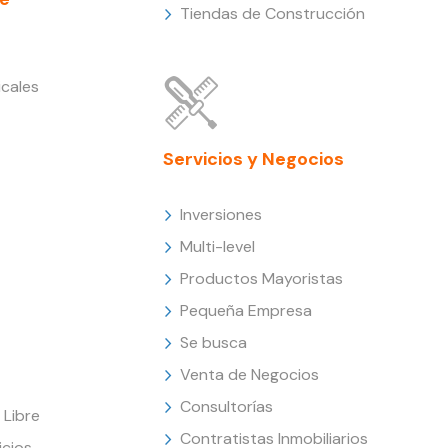
Tiendas de Construcción
cales
Servicios y Negocios
Inversiones
Multi-level
Productos Mayoristas
Pequeña Empresa
Se busca
Venta de Negocios
Consultorías
Libre
Contratistas Inmobiliarios
icios