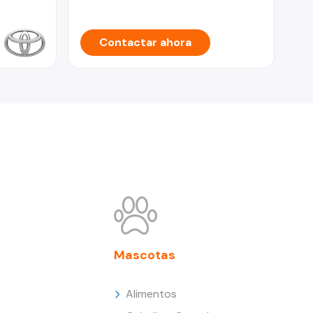
Contactar ahora
Mascotas
Alimentos