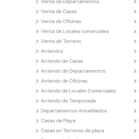
Venta de Departamentos
Venta de Casas
Venta de Oficinas
Venta de Locales comerciales
Venta de Terreno
Arriendos
Arriendo de Casas
Arriendo de Departamentos
Arriendo de Oficinas
Arriendo de Locales Comerciales
Arriendo de Temporada
Departamentos Amueblados
Casas de Playa
Casas en Terrenos de playa