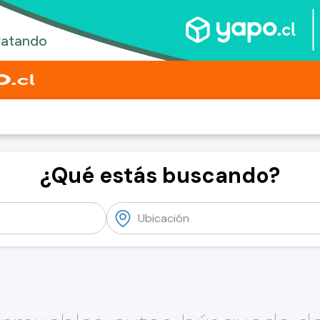
¿Qué estás buscando?