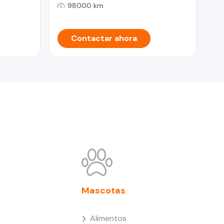
98000 km
Contactar ahora
Mascotas
Alimentos