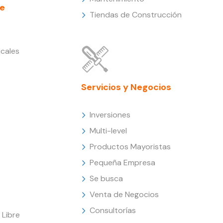
e
Tiendas de Construcción
cales
Servicios y Negocios
Inversiones
Multi-level
Productos Mayoristas
Pequeña Empresa
Se busca
Venta de Negocios
Consultorías
Libre