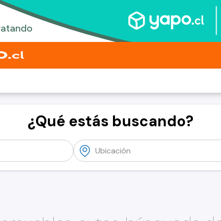
¿Qué estás buscando?