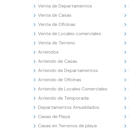
Venta de Departamentos
Venta de Casas
Venta de Oficinas
Venta de Locales comerciales
Venta de Terreno
Arriendos
Arriendo de Casas
Arriendo de Departamentos
Arriendo de Oficinas
Arriendo de Locales Comerciales
Arriendo de Temporada
Departamentos Amueblados
Casas de Playa
Casas en Terrenos de playa