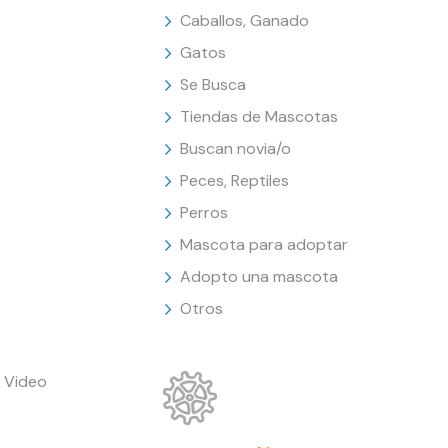
Caballos, Ganado
Gatos
Se Busca
Tiendas de Mascotas
Buscan novia/o
Peces, Reptiles
Perros
Mascota para adoptar
Adopto una mascota
Otros
 Video