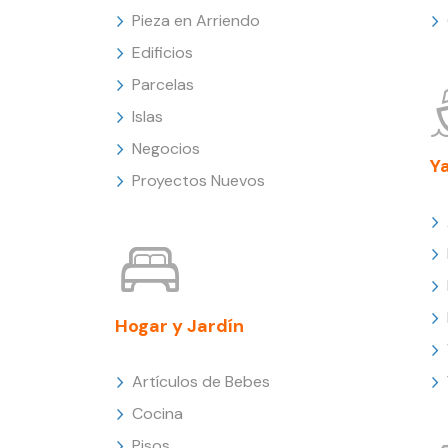
Pieza en Arriendo
Edificios
Parcelas
Islas
Negocios
Y
Proyectos Nuevos
Hogar y Jardín
Artículos de Bebes
Cocina
Pisos