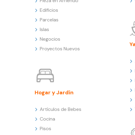
Pieza en Arriendo
Edificios
Parcelas
Islas
Negocios
Y
Proyectos Nuevos
Hogar y Jardín
Artículos de Bebes
Cocina
Pisos