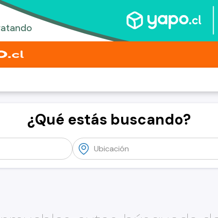
¿Qué estás buscando?