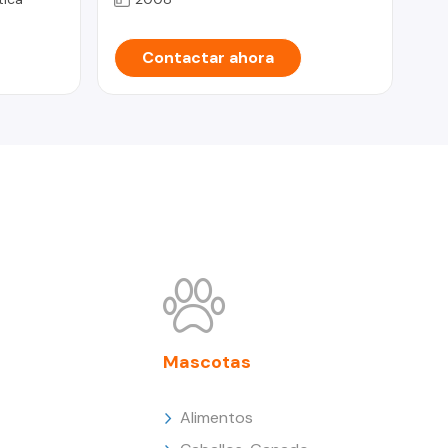
Contactar ahora
Mascotas
Alimentos