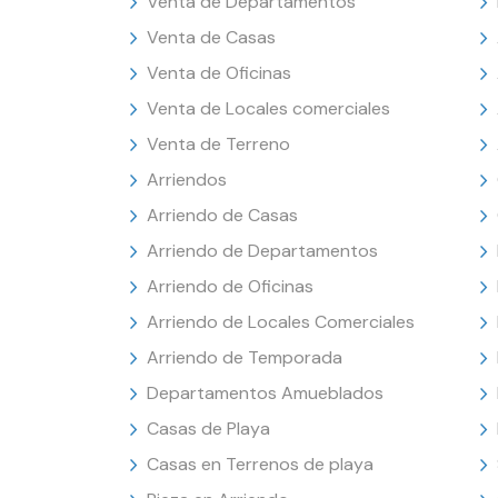
Venta de Departamentos
Venta de Casas
Venta de Oficinas
Venta de Locales comerciales
Venta de Terreno
Arriendos
Arriendo de Casas
Arriendo de Departamentos
Arriendo de Oficinas
Arriendo de Locales Comerciales
Arriendo de Temporada
Departamentos Amueblados
Casas de Playa
Casas en Terrenos de playa