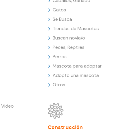
Caballos, Ganado
Gatos
Se Busca
Tiendas de Mascotas
Buscan novia/o
Peces, Reptiles
Perros
Mascota para adoptar
Adopto una mascota
Otros
 Video
Construcción