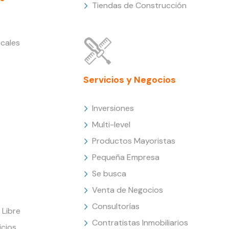
Tiendas de Construcción
cales
Servicios y Negocios
Inversiones
Multi-level
Productos Mayoristas
Pequeña Empresa
Se busca
Venta de Negocios
Consultorías
Libre
Contratistas Inmobiliarios
icios