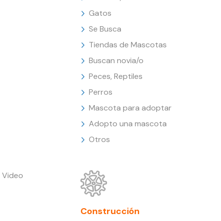
Gatos
Se Busca
Tiendas de Mascotas
Buscan novia/o
Peces, Reptiles
Perros
Mascota para adoptar
Adopto una mascota
Otros
 Video
Construcción