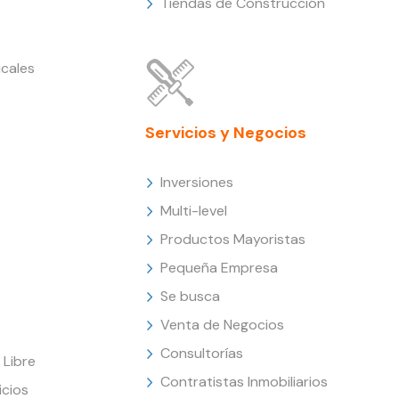
Tiendas de Construcción
cales
Servicios y Negocios
Inversiones
Multi-level
Productos Mayoristas
Pequeña Empresa
Se busca
Venta de Negocios
Consultorías
Libre
Contratistas Inmobiliarios
icios