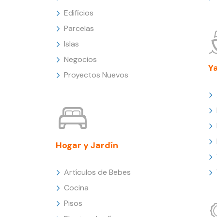
Edificios
Parcelas
Islas
Negocios
Y
Proyectos Nuevos
Hogar y Jardín
Artículos de Bebes
Cocina
Pisos