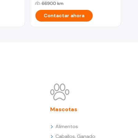
66900 km
Contactar ahora
Mascotas
Alimentos
Caballos, Ganado