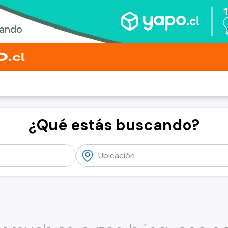
¿Qué estás buscando?