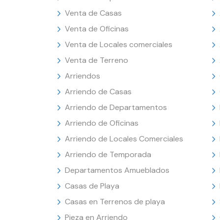
Venta de Casas
Venta de Oficinas
Venta de Locales comerciales
Venta de Terreno
Arriendos
Arriendo de Casas
Arriendo de Departamentos
Arriendo de Oficinas
Arriendo de Locales Comerciales
Arriendo de Temporada
Departamentos Amueblados
Casas de Playa
Casas en Terrenos de playa
Pieza en Arriendo