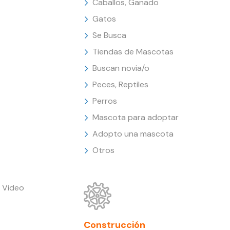
Caballos, Ganado
Gatos
Se Busca
Tiendas de Mascotas
Buscan novia/o
Peces, Reptiles
Perros
Mascota para adoptar
Adopto una mascota
Otros
 Video
Construcción