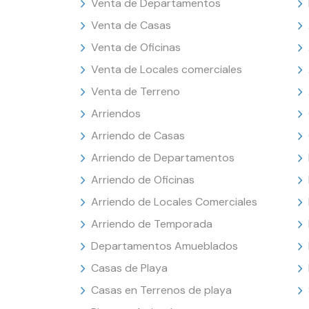
Venta de Departamentos
Venta de Casas
Venta de Oficinas
Venta de Locales comerciales
Venta de Terreno
Arriendos
Arriendo de Casas
Arriendo de Departamentos
Arriendo de Oficinas
Arriendo de Locales Comerciales
Arriendo de Temporada
Departamentos Amueblados
Casas de Playa
Casas en Terrenos de playa