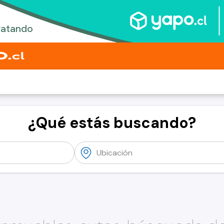
¿Qué estás buscando?