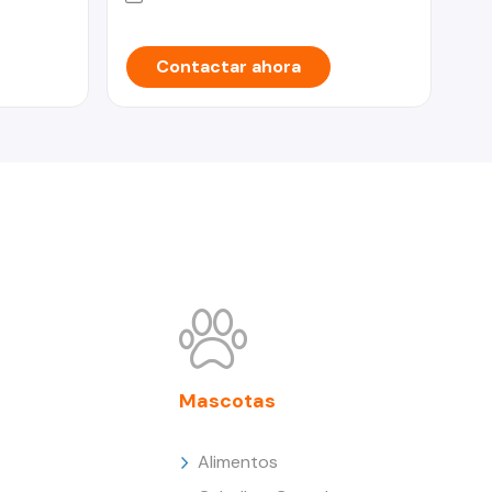
Contactar ahora
Mascotas
Alimentos