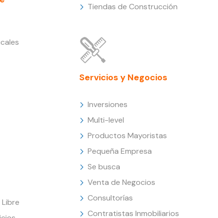
Tiendas de Construcción
cales
Servicios y Negocios
Inversiones
Multi-level
Productos Mayoristas
Pequeña Empresa
Se busca
Venta de Negocios
Consultorías
Libre
Contratistas Inmobiliarios
icios