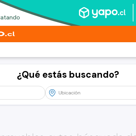
¿Qué estás buscando?