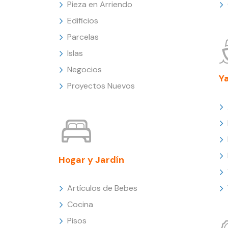
Pieza en Arriendo
Edificios
Parcelas
Islas
Negocios
Y
Proyectos Nuevos
Hogar y Jardín
Artículos de Bebes
Cocina
Pisos