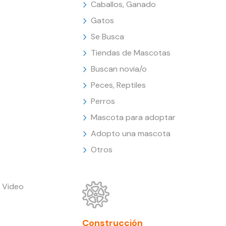
Caballos, Ganado
Gatos
Se Busca
Tiendas de Mascotas
Buscan novia/o
Peces, Reptiles
Perros
Mascota para adoptar
Adopto una mascota
Otros
 Video
Construcción