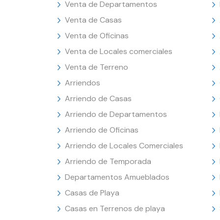
Venta de Departamentos
Venta de Casas
Venta de Oficinas
Venta de Locales comerciales
Venta de Terreno
Arriendos
Arriendo de Casas
Arriendo de Departamentos
Arriendo de Oficinas
Arriendo de Locales Comerciales
Arriendo de Temporada
Departamentos Amueblados
Casas de Playa
Casas en Terrenos de playa