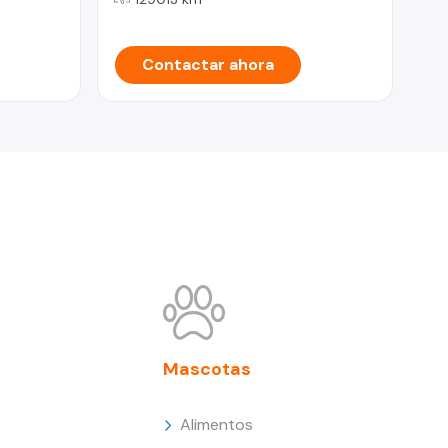
Contactar ahora
Mascotas
Alimentos