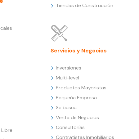
e
Tiendas de Construcción
cales
Servicios y Negocios
Inversiones
Multi-level
Productos Mayoristas
Pequeña Empresa
Se busca
Venta de Negocios
Consultorías
Libre
Contratistas Inmobiliarios