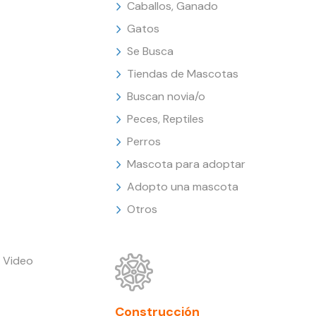
Caballos, Ganado
Gatos
Se Busca
Tiendas de Mascotas
Buscan novia/o
Peces, Reptiles
Perros
Mascota para adoptar
Adopto una mascota
Otros
 Video
Construcción