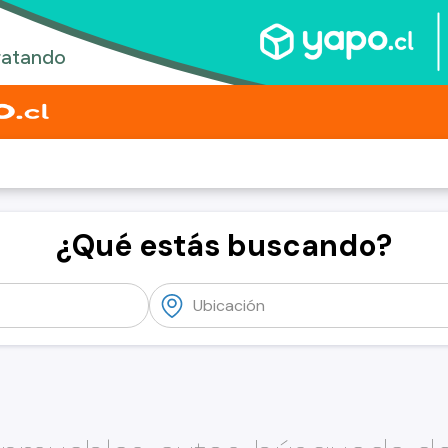
¿Qué estás buscando?