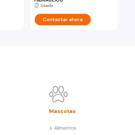
Usado
Contactar ahora
Mascotas
Alimentos