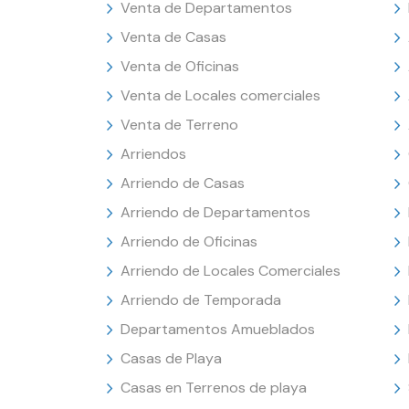
Venta de Departamentos
Venta de Casas
Venta de Oficinas
Venta de Locales comerciales
Venta de Terreno
Arriendos
Arriendo de Casas
Arriendo de Departamentos
Arriendo de Oficinas
Arriendo de Locales Comerciales
Arriendo de Temporada
Departamentos Amueblados
Casas de Playa
Casas en Terrenos de playa