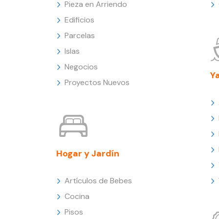
Pieza en Arriendo
Edificios
Parcelas
Islas
Negocios
Y
Proyectos Nuevos
Hogar y Jardín
Artículos de Bebes
Cocina
Pisos