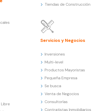
e
Tiendas de Construcción
cales
Servicios y Negocios
Inversiones
Multi-level
Productos Mayoristas
Pequeña Empresa
Se busca
Venta de Negocios
Consultorías
Libre
Contratistas Inmobiliarios