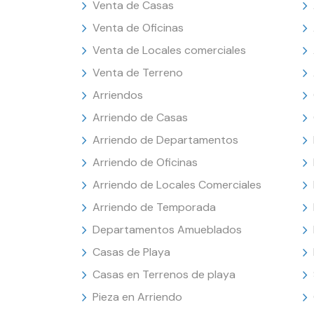
Venta de Casas
Venta de Oficinas
Venta de Locales comerciales
Venta de Terreno
Arriendos
Arriendo de Casas
Arriendo de Departamentos
Arriendo de Oficinas
Arriendo de Locales Comerciales
Arriendo de Temporada
Departamentos Amueblados
Casas de Playa
Casas en Terrenos de playa
Pieza en Arriendo