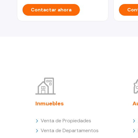
Contactar ahora
Cont
Inmuebles
A
Venta de Propiedades
Venta de Departamentos