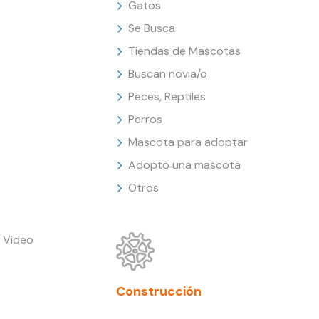
Gatos
Se Busca
Tiendas de Mascotas
Buscan novia/o
Peces, Reptiles
Perros
Mascota para adoptar
Adopto una mascota
Otros
 Video
Construcción