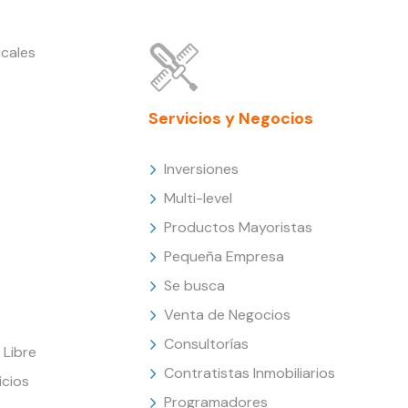
cales
Servicios y Negocios
Inversiones
Multi-level
Productos Mayoristas
Pequeña Empresa
Se busca
Venta de Negocios
Consultorías
Libre
Contratistas Inmobiliarios
icios
Programadores