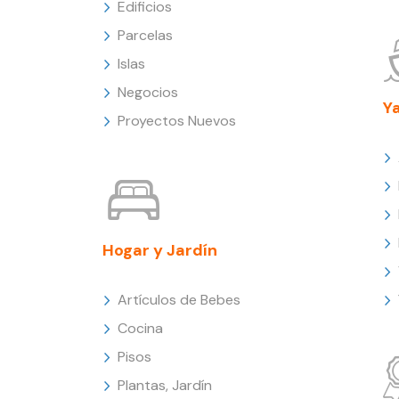
Edificios
Parcelas
Islas
Negocios
Y
Proyectos Nuevos
Hogar y Jardín
Artículos de Bebes
Cocina
Pisos
Plantas, Jardín