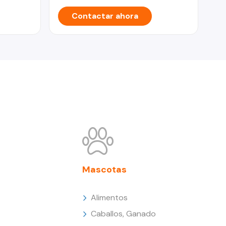
Contactar ahora
Mascotas
Alimentos
Caballos, Ganado