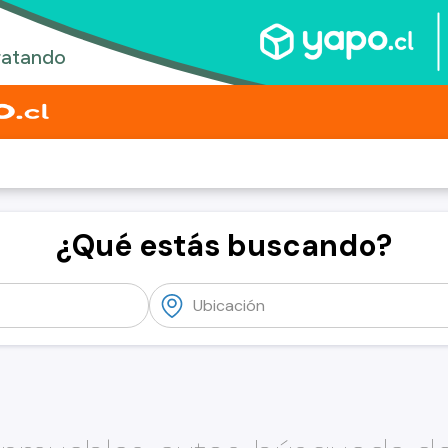
¿Qué estás buscando?