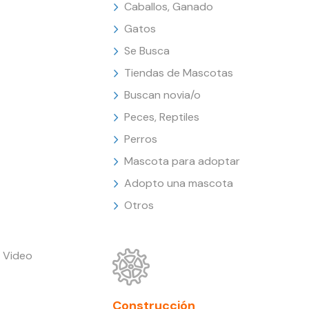
Caballos, Ganado
Gatos
Se Busca
Tiendas de Mascotas
Buscan novia/o
Peces, Reptiles
Perros
Mascota para adoptar
Adopto una mascota
Otros
 Video
Construcción