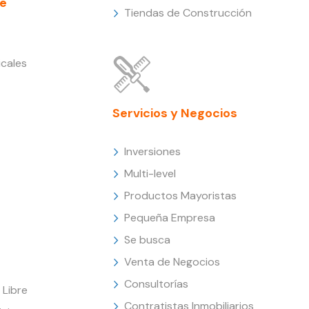
e
Tiendas de Construcción
cales
Servicios y Negocios
Inversiones
Multi-level
Productos Mayoristas
Pequeña Empresa
Se busca
Venta de Negocios
Consultorías
Libre
Contratistas Inmobiliarios