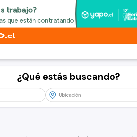
¿Qué estás buscando?