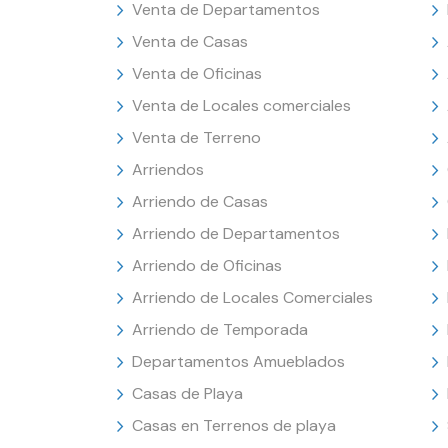
Venta de Departamentos
Venta de Casas
Venta de Oficinas
Venta de Locales comerciales
Venta de Terreno
Arriendos
Arriendo de Casas
Arriendo de Departamentos
Arriendo de Oficinas
Arriendo de Locales Comerciales
Arriendo de Temporada
Departamentos Amueblados
Casas de Playa
Casas en Terrenos de playa