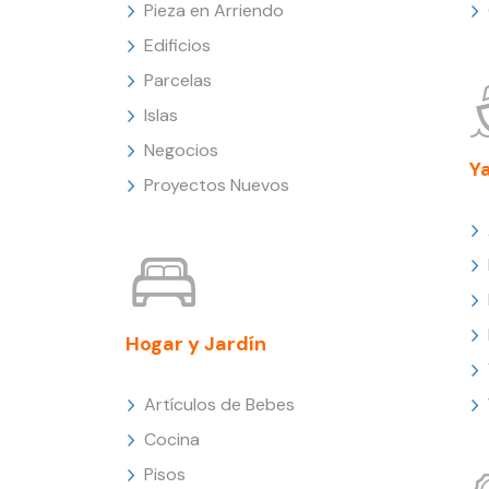
Pieza en Arriendo
Edificios
Parcelas
Islas
Negocios
Y
Proyectos Nuevos
Hogar y Jardín
Artículos de Bebes
Cocina
Pisos