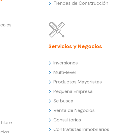
Tiendas de Construcción
cales
Servicios y Negocios
Inversiones
Multi-level
Productos Mayoristas
Pequeña Empresa
Se busca
Venta de Negocios
Consultorías
Libre
Contratistas Inmobiliarios
icios