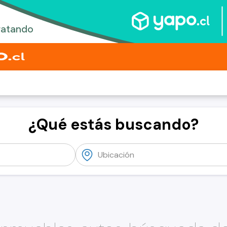
¿Qué estás buscando?