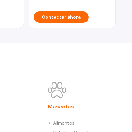
Contactar ahora
Mascotas
Alimentos