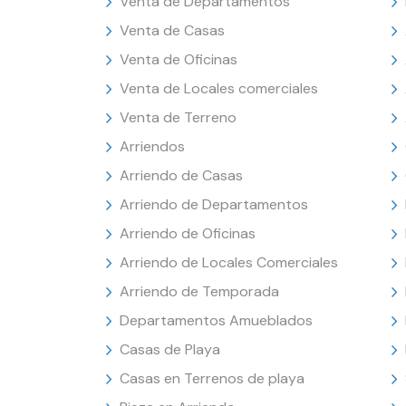
Venta de Departamentos
Venta de Casas
Venta de Oficinas
Venta de Locales comerciales
Venta de Terreno
Arriendos
Arriendo de Casas
Arriendo de Departamentos
Arriendo de Oficinas
Arriendo de Locales Comerciales
Arriendo de Temporada
Departamentos Amueblados
Casas de Playa
Casas en Terrenos de playa