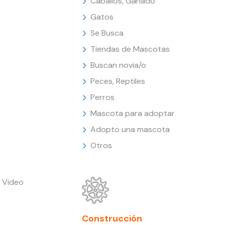
Caballos, Ganado
Gatos
Se Busca
Tiendas de Mascotas
Buscan novia/o
Peces, Reptiles
Perros
Mascota para adoptar
Adopto una mascota
Otros
 Video
Construcción