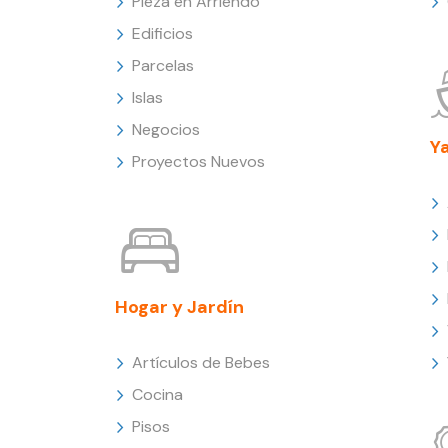
Pieza en Arriendo
Edificios
Parcelas
Islas
Negocios
Y
Proyectos Nuevos
Hogar y Jardín
Artículos de Bebes
Cocina
Pisos