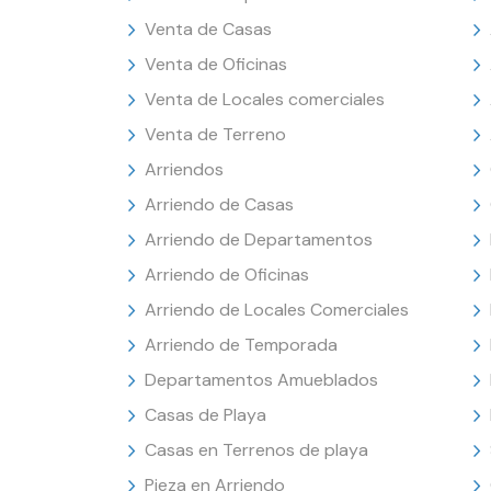
Venta de Casas
Venta de Oficinas
Venta de Locales comerciales
Venta de Terreno
Arriendos
Arriendo de Casas
Arriendo de Departamentos
Arriendo de Oficinas
Arriendo de Locales Comerciales
Arriendo de Temporada
Departamentos Amueblados
Casas de Playa
Casas en Terrenos de playa
Pieza en Arriendo