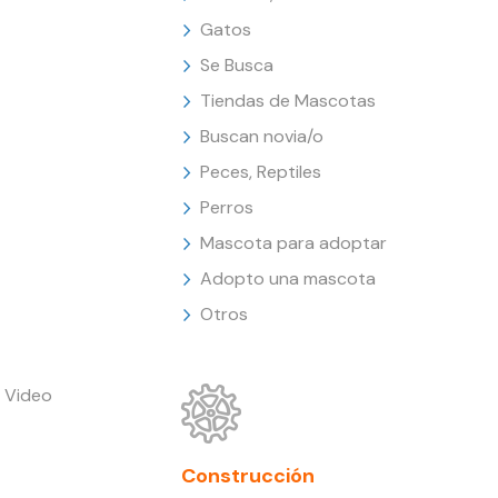
Gatos
Se Busca
Tiendas de Mascotas
Buscan novia/o
Peces, Reptiles
Perros
Mascota para adoptar
Adopto una mascota
Otros
 Video
Construcción