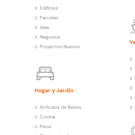
Edificios
Parcelas
Islas
Negocios
Y
Proyectos Nuevos
Hogar y Jardín
Artículos de Bebes
Cocina
Pisos