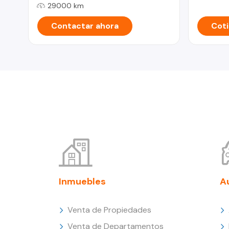
29000 km
Contactar ahora
Coti
Inmuebles
A
Venta de Propiedades
Venta de Departamentos