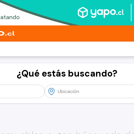
¿Qué estás buscando?