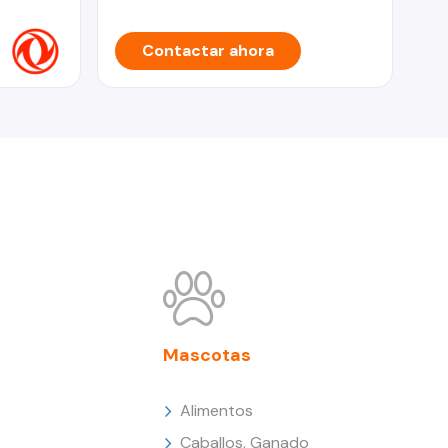
Contactar ahora
Mascotas
Alimentos
Caballos, Ganado