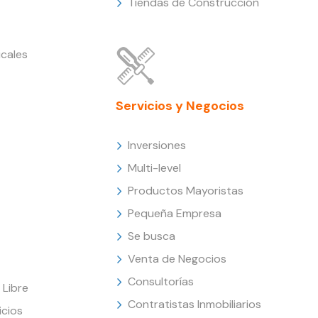
Tiendas de Construcción
cales
Servicios y Negocios
Inversiones
Multi-level
Productos Mayoristas
Pequeña Empresa
Se busca
Venta de Negocios
Consultorías
Libre
Contratistas Inmobiliarios
icios