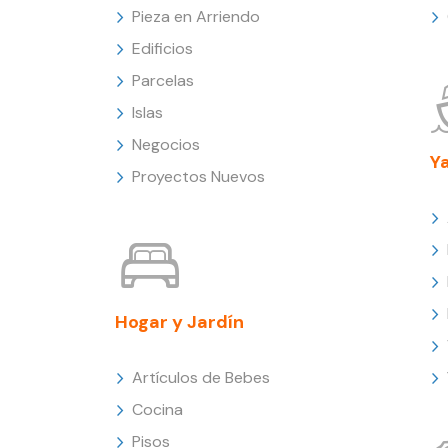
Pieza en Arriendo
Edificios
Parcelas
Islas
Negocios
Y
Proyectos Nuevos
Hogar y Jardín
Artículos de Bebes
Cocina
Pisos