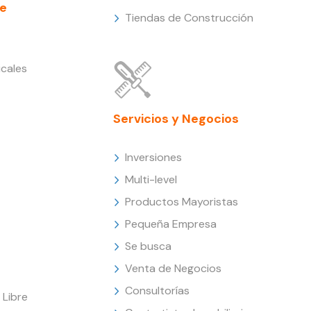
e
Tiendas de Construcción
cales
Servicios y Negocios
Inversiones
Multi-level
Productos Mayoristas
Pequeña Empresa
Se busca
Venta de Negocios
Consultorías
Libre