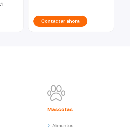
1
Contactar ahora
Mascotas
Alimentos