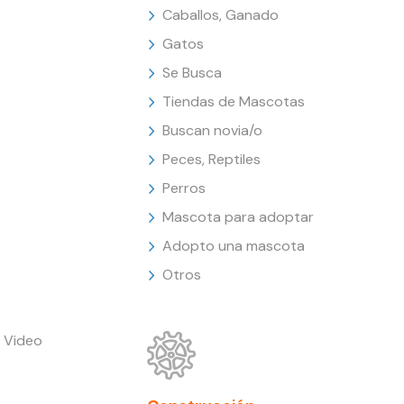
Caballos, Ganado
Gatos
Se Busca
Tiendas de Mascotas
Buscan novia/o
Peces, Reptiles
Perros
Mascota para adoptar
Adopto una mascota
Otros
 Video