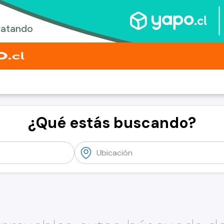
¿Qué estás buscando?