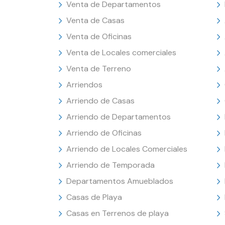
Venta de Departamentos
Venta de Casas
Venta de Oficinas
Venta de Locales comerciales
Venta de Terreno
Arriendos
Arriendo de Casas
Arriendo de Departamentos
Arriendo de Oficinas
Arriendo de Locales Comerciales
Arriendo de Temporada
Departamentos Amueblados
Casas de Playa
Casas en Terrenos de playa