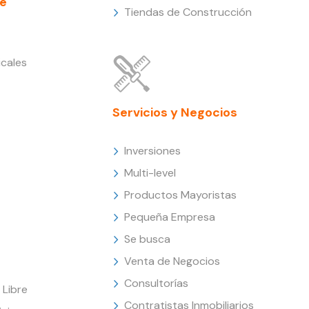
e
Tiendas de Construcción
cales
Servicios y Negocios
Inversiones
Multi-level
Productos Mayoristas
Pequeña Empresa
Se busca
Venta de Negocios
Consultorías
Libre
Contratistas Inmobiliarios