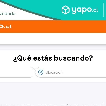
¿Qué estás buscando?