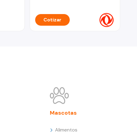
Cotizar
Mascotas
Alimentos