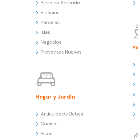
Pieza en Arriendo
Edificios
Parcelas
Islas
Negocios
Y
Proyectos Nuevos
Hogar y Jardín
Artículos de Bebes
Cocina
Pisos