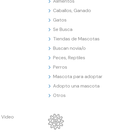
Alimentos
Caballos, Ganado
Gatos
Se Busca
Tiendas de Mascotas
Buscan novia/o
Peces, Reptiles
Perros
Mascota para adoptar
Adopto una mascota
Otros
 Video