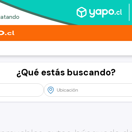
¿Qué estás buscando?