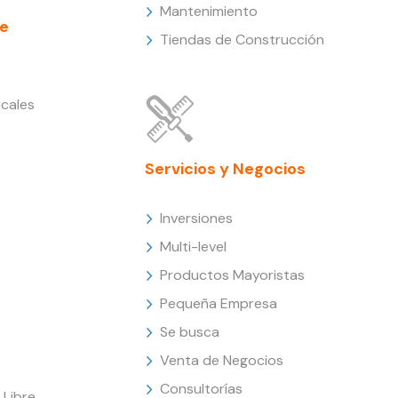
Mantenimiento
e
Tiendas de Construcción
cales
Servicios y Negocios
Inversiones
Multi-level
Productos Mayoristas
Pequeña Empresa
Se busca
Venta de Negocios
Consultorías
Libre