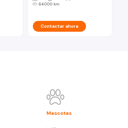
64000 km
Contactar ahora
Mascotas