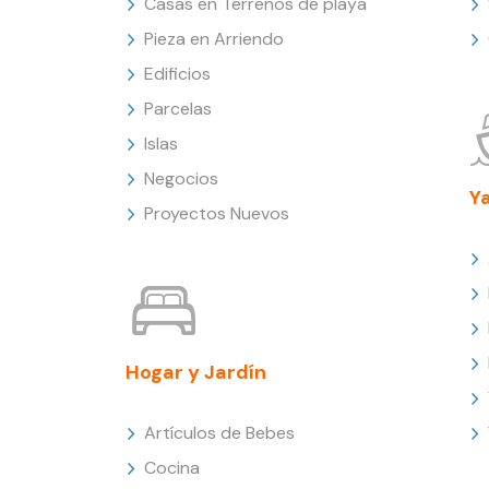
Casas en Terrenos de playa
Pieza en Arriendo
Edificios
Parcelas
Islas
Negocios
Y
Proyectos Nuevos
Hogar y Jardín
Artículos de Bebes
Cocina