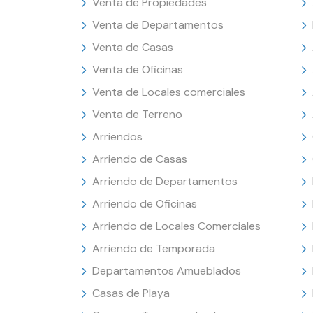
Venta de Propiedades
Venta de Departamentos
Venta de Casas
Venta de Oficinas
Venta de Locales comerciales
Venta de Terreno
Arriendos
Arriendo de Casas
Arriendo de Departamentos
Arriendo de Oficinas
Arriendo de Locales Comerciales
Arriendo de Temporada
Departamentos Amueblados
Casas de Playa