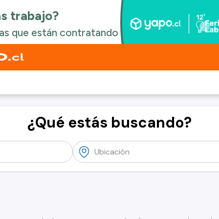
¿Qué estás buscando?