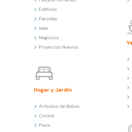
Edificios
Parcelas
Islas
Negocios
Y
Proyectos Nuevos
Hogar y Jardín
Artículos de Bebes
Cocina
Pisos