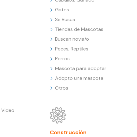
Gatos
Se Busca
Tiendas de Mascotas
Buscan novia/o
Peces, Reptiles
Perros
Mascota para adoptar
Adopto una mascota
Otros
 Video
Construcción