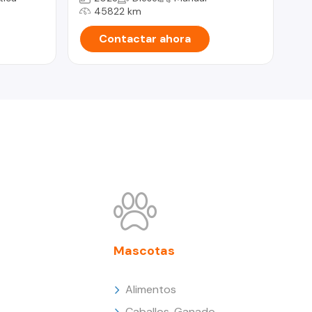
45822 km
Contactar ahora
Mascotas
Alimentos
Caballos, Ganado