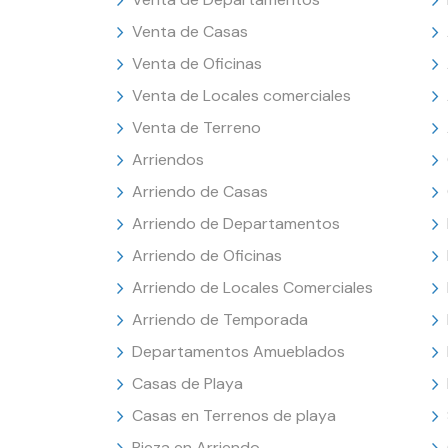
Venta de Casas
Venta de Oficinas
Venta de Locales comerciales
Venta de Terreno
Arriendos
Arriendo de Casas
Arriendo de Departamentos
Arriendo de Oficinas
Arriendo de Locales Comerciales
Arriendo de Temporada
Departamentos Amueblados
Casas de Playa
Casas en Terrenos de playa
Pieza en Arriendo