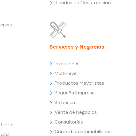
Tiendas de Construcción
cales
Servicios y Negocios
Inversiones
Multi-level
Productos Mayoristas
Pequeña Empresa
Se busca
Venta de Negocios
Consultorías
Libre
Contratistas Inmobiliarios
icios