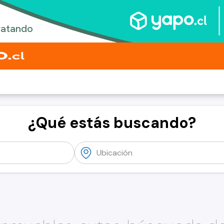
¿Qué estás buscando?