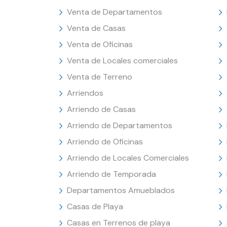
Venta de Departamentos
Venta de Casas
Venta de Oficinas
Venta de Locales comerciales
Venta de Terreno
Arriendos
Arriendo de Casas
Arriendo de Departamentos
Arriendo de Oficinas
Arriendo de Locales Comerciales
Arriendo de Temporada
Departamentos Amueblados
Casas de Playa
Casas en Terrenos de playa