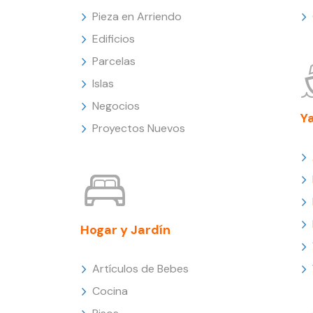
Pieza en Arriendo
Edificios
Parcelas
Islas
Negocios
Y
Proyectos Nuevos
Hogar y Jardín
Artículos de Bebes
Cocina