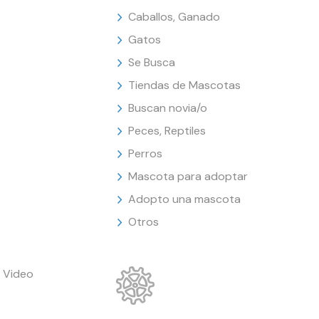
Caballos, Ganado
Gatos
Se Busca
Tiendas de Mascotas
Buscan novia/o
Peces, Reptiles
Perros
Mascota para adoptar
Adopto una mascota
Otros
 Video