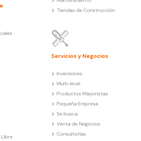
Mantenimiento
e
Tiendas de Construcción
cales
Servicios y Negocios
Inversiones
Multi-level
Productos Mayoristas
Pequeña Empresa
Se busca
Venta de Negocios
Consultorías
Libre