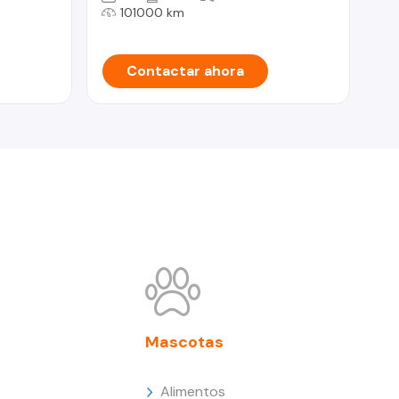
101000 km
Contactar ahora
Mascotas
Alimentos