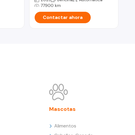
77900 km
Contactar ahora
Mascotas
Alimentos