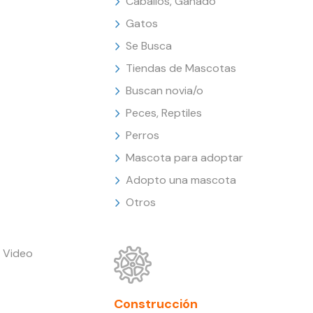
Caballos, Ganado
Gatos
Se Busca
Tiendas de Mascotas
Buscan novia/o
Peces, Reptiles
Perros
Mascota para adoptar
Adopto una mascota
Otros
 Video
Construcción