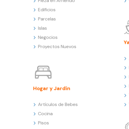
Pieza en Arriendo
Edificios
Parcelas
Islas
Negocios
Y
Proyectos Nuevos
Hogar y Jardín
Artículos de Bebes
Cocina
Pisos