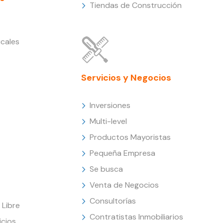
Tiendas de Construcción
cales
Servicios y Negocios
Inversiones
Multi-level
Productos Mayoristas
Pequeña Empresa
Se busca
Venta de Negocios
Consultorías
Libre
Contratistas Inmobiliarios
icios