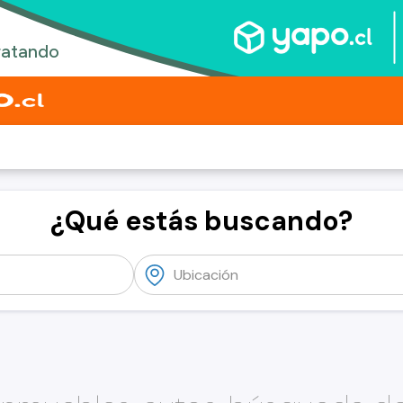
¿Qué estás buscando?