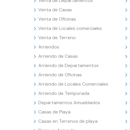
Venta de Departamentos
Venta de Casas
Venta de Oficinas
Venta de Locales comerciales
Venta de Terreno
Arriendos
Arriendo de Casas
Arriendo de Departamentos
Arriendo de Oficinas
Arriendo de Locales Comerciales
Arriendo de Temporada
Departamentos Amueblados
Casas de Playa
Casas en Terrenos de playa