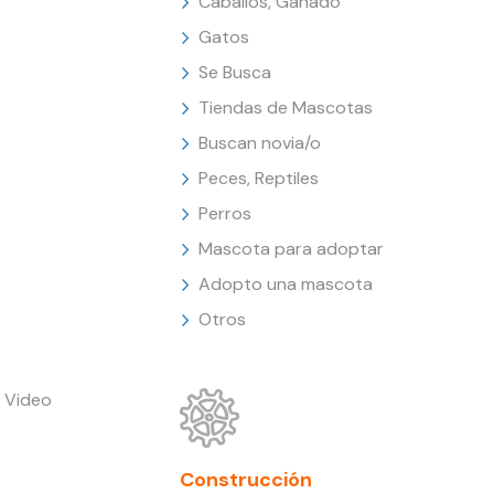
Caballos, Ganado
Gatos
Se Busca
Tiendas de Mascotas
Buscan novia/o
Peces, Reptiles
Perros
Mascota para adoptar
Adopto una mascota
Otros
 Video
Construcción