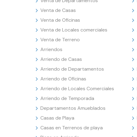
Venta de Departamentos
Venta de Casas
Venta de Oficinas
Venta de Locales comerciales
Venta de Terreno
Arriendos
Arriendo de Casas
Arriendo de Departamentos
Arriendo de Oficinas
Arriendo de Locales Comerciales
Arriendo de Temporada
Departamentos Amueblados
Casas de Playa
Casas en Terrenos de playa