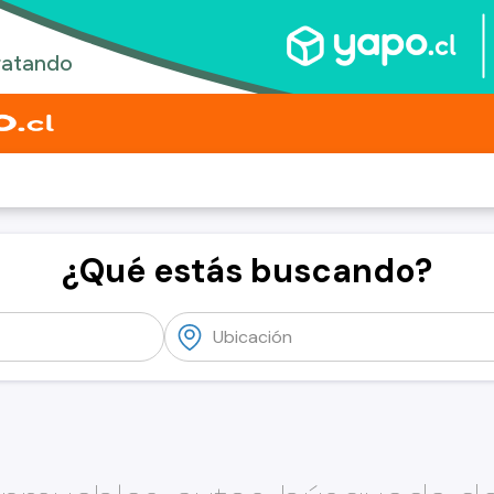
¿Qué estás buscando?