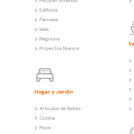
Pieza en Arriendo
Edificios
Parcelas
Islas
Negocios
Y
Proyectos Nuevos
Hogar y Jardín
Artículos de Bebes
Cocina
Pisos