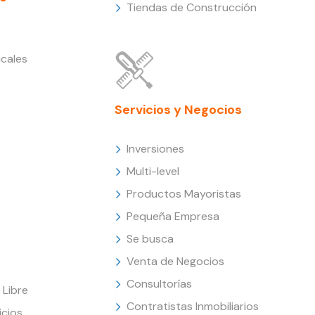
Tiendas de Construcción
cales
Servicios y Negocios
Inversiones
Multi-level
Productos Mayoristas
Pequeña Empresa
Se busca
Venta de Negocios
Consultorías
Libre
Contratistas Inmobiliarios
icios