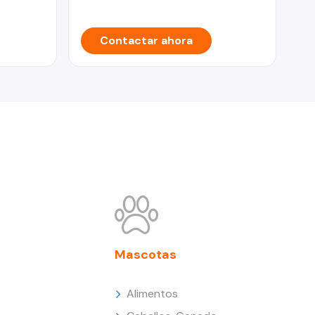
Contactar ahora
Mascotas
Alimentos