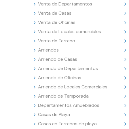
Venta de Departamentos
Venta de Casas
Venta de Oficinas
Venta de Locales comerciales
Venta de Terreno
Arriendos
Arriendo de Casas
Arriendo de Departamentos
Arriendo de Oficinas
Arriendo de Locales Comerciales
Arriendo de Temporada
Departamentos Amueblados
Casas de Playa
Casas en Terrenos de playa