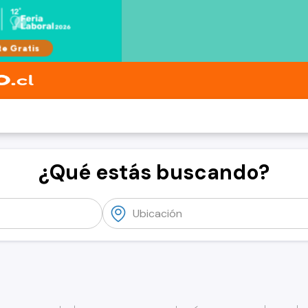
¿Qué estás buscando?