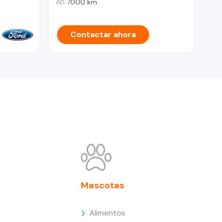
7000 km
Contactar ahora
Mascotas
Alimentos