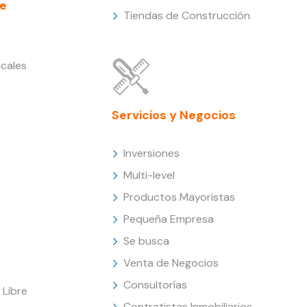
e
Tiendas de Construcción
cales
Servicios y Negocios
Inversiones
Multi-level
Productos Mayoristas
Pequeña Empresa
Se busca
Venta de Negocios
Consultorías
Libre
Contratistas Inmobiliarios