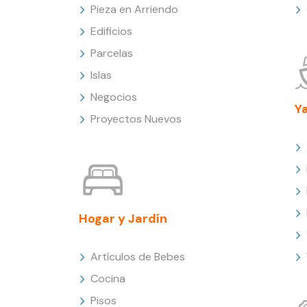
Pieza en Arriendo
Edificios
Parcelas
Islas
Negocios
Y
Proyectos Nuevos
Hogar y Jardín
Artículos de Bebes
Cocina
Pisos