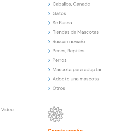
Caballos, Ganado
Gatos
Se Busca
Tiendas de Mascotas
Buscan novia/o
Peces, Reptiles
Perros
Mascota para adoptar
Adopto una mascota
Otros
 Video
Construcción