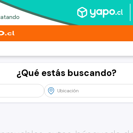
¿Qué estás buscando?