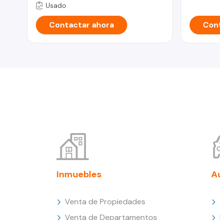
Usado
Contactar ahora
Cont
Inmuebles
A
Venta de Propiedades
Venta de Departamentos