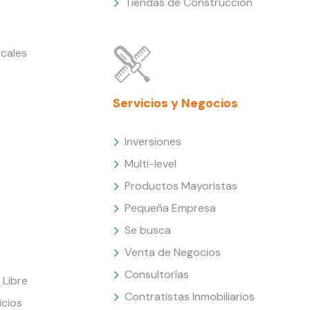
Tiendas de Construcción
cales
Servicios y Negocios
Inversiones
Multi-level
Productos Mayoristas
Pequeña Empresa
Se busca
Venta de Negocios
Consultorías
Libre
Contratistas Inmobiliarios
icios