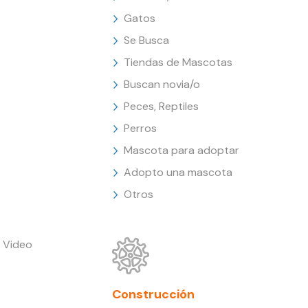
Gatos
Se Busca
Tiendas de Mascotas
Buscan novia/o
Peces, Reptiles
Perros
Mascota para adoptar
Adopto una mascota
Otros
 Video
Construcción