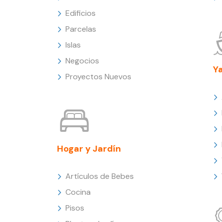
Edificios
Parcelas
Islas
Negocios
Y
Proyectos Nuevos
Hogar y Jardín
Artículos de Bebes
Cocina
Pisos