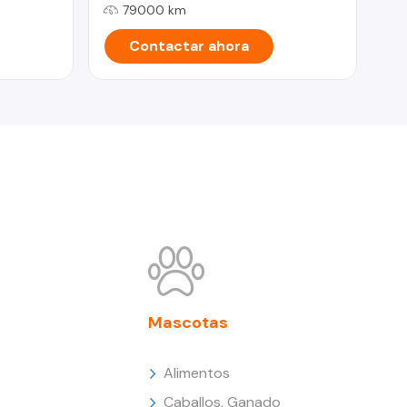
79000 km
Contactar ahora
Mascotas
Alimentos
Caballos, Ganado