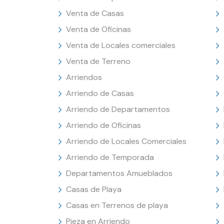
Venta de Casas
Venta de Oficinas
Venta de Locales comerciales
Venta de Terreno
Arriendos
Arriendo de Casas
Arriendo de Departamentos
Arriendo de Oficinas
Arriendo de Locales Comerciales
Arriendo de Temporada
Departamentos Amueblados
Casas de Playa
Casas en Terrenos de playa
Pieza en Arriendo