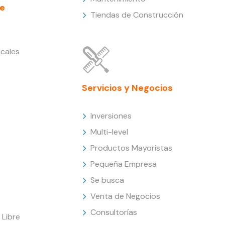
e
Tiendas de Construcción
cales
Servicios y Negocios
Inversiones
Multi-level
Productos Mayoristas
Pequeña Empresa
Se busca
Venta de Negocios
Consultorías
Libre