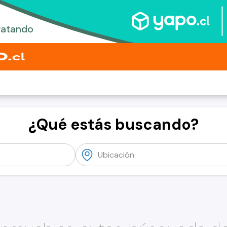
¿Qué estás buscando?