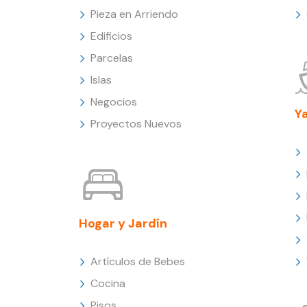
Pieza en Arriendo
Edificios
Parcelas
Islas
Negocios
Y
Proyectos Nuevos
Hogar y Jardín
Artículos de Bebes
Cocina
Pisos