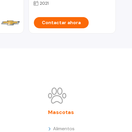
2021
Contactar ahora
Mascotas
Alimentos