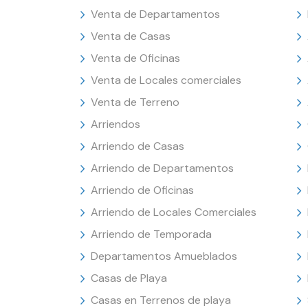
Venta de Departamentos
Venta de Casas
Venta de Oficinas
Venta de Locales comerciales
Venta de Terreno
Arriendos
Arriendo de Casas
Arriendo de Departamentos
Arriendo de Oficinas
Arriendo de Locales Comerciales
Arriendo de Temporada
Departamentos Amueblados
Casas de Playa
Casas en Terrenos de playa