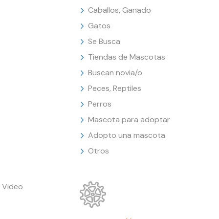
Caballos, Ganado
Gatos
Se Busca
Tiendas de Mascotas
Buscan novia/o
Peces, Reptiles
Perros
Mascota para adoptar
Adopto una mascota
Otros
 Video