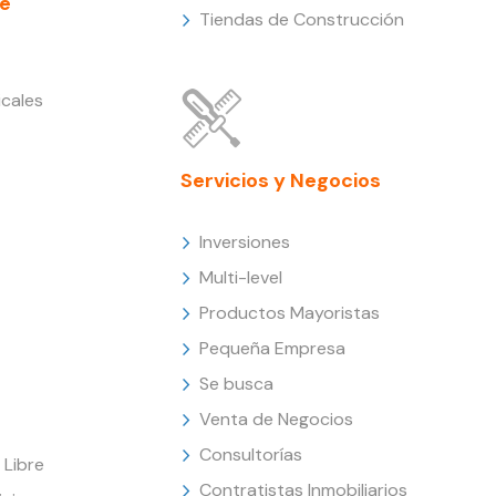
e
Tiendas de Construcción
cales
Servicios y Negocios
Inversiones
Multi-level
Productos Mayoristas
Pequeña Empresa
Se busca
Venta de Negocios
Consultorías
Libre
Contratistas Inmobiliarios