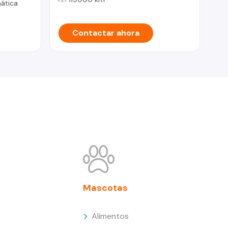
ática
Contactar ahora
Mascotas
Alimentos