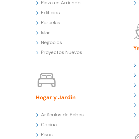
Pieza en Arriendo
Edificios
Parcelas
Islas
Negocios
Y
Proyectos Nuevos
Hogar y Jardín
Artículos de Bebes
Cocina
Pisos