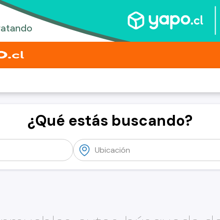
¿Qué estás buscando?