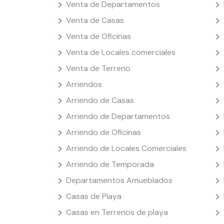
Venta de Departamentos
Venta de Casas
Venta de Oficinas
Venta de Locales comerciales
Venta de Terreno
Arriendos
Arriendo de Casas
Arriendo de Departamentos
Arriendo de Oficinas
Arriendo de Locales Comerciales
Arriendo de Temporada
Departamentos Amueblados
Casas de Playa
Casas en Terrenos de playa