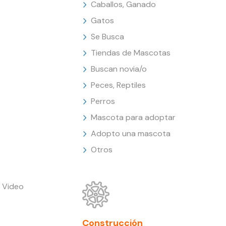
Caballos, Ganado
Gatos
Se Busca
Tiendas de Mascotas
Buscan novia/o
Peces, Reptiles
Perros
Mascota para adoptar
Adopto una mascota
Otros
 Video
Construcción