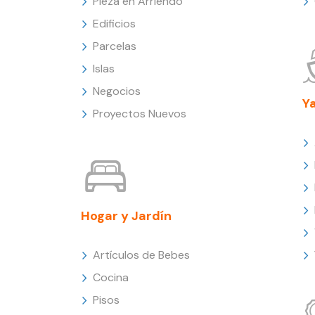
Pieza en Arriendo
Edificios
Parcelas
Islas
Negocios
Y
Proyectos Nuevos
Hogar y Jardín
Artículos de Bebes
Cocina
Pisos