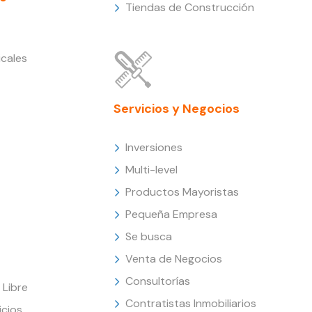
Tiendas de Construcción
cales
Servicios y Negocios
Inversiones
Multi-level
Productos Mayoristas
Pequeña Empresa
Se busca
Venta de Negocios
Consultorías
Libre
Contratistas Inmobiliarios
icios