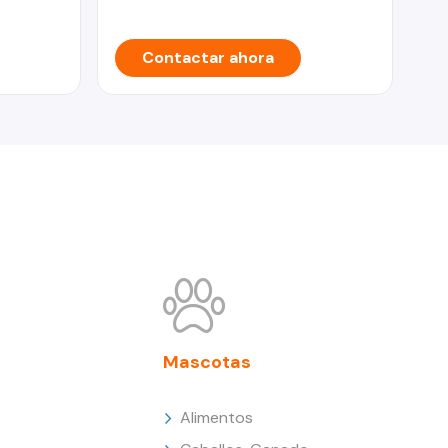
Contactar ahora
Mascotas
Alimentos