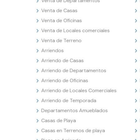
Venta de Departamentos
Venta de Casas
Venta de Oficinas
Venta de Locales comerciales
Venta de Terreno
Arriendos
Arriendo de Casas
Arriendo de Departamentos
Arriendo de Oficinas
Arriendo de Locales Comerciales
Arriendo de Temporada
Departamentos Amueblados
Casas de Playa
Casas en Terrenos de playa