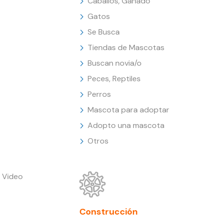
Caballos, Ganado
Gatos
Se Busca
Tiendas de Mascotas
Buscan novia/o
Peces, Reptiles
Perros
Mascota para adoptar
Adopto una mascota
Otros
 Video
Construcción