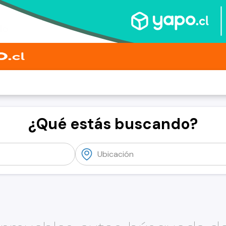
¿Qué estás buscando?